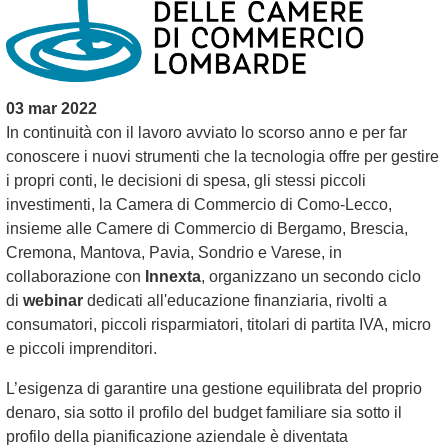
03 mar 2022
In continuità con il lavoro avviato lo scorso anno e per far
conoscere i nuovi strumenti che la tecnologia offre per gestire
i propri conti, le decisioni di spesa, gli stessi piccoli
investimenti, la Camera di Commercio di Como-Lecco,
insieme alle Camere di Commercio di Bergamo, Brescia,
Cremona, Mantova, Pavia, Sondrio e Varese, in
collaborazione con
Innexta
, organizzano un secondo ciclo
di
webinar
dedicati all'educazione finanziaria, rivolti a
consumatori, piccoli risparmiatori, titolari di partita IVA, micro
e piccoli imprenditori.
L’esigenza di garantire una gestione equilibrata del proprio
denaro, sia sotto il profilo del budget familiare sia sotto il
profilo della pianificazione aziendale è diventata