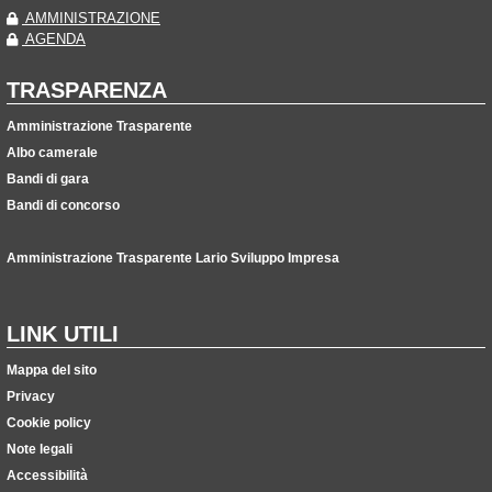
AMMINISTRAZIONE
AGENDA
TRASPARENZA
Amministrazione Trasparente
Albo camerale
Bandi di gara
Bandi di concorso
Amministrazione Trasparente Lario Sviluppo Impresa
LINK UTILI
Mappa del sito
Privacy
Cookie policy
Note legali
Accessibilità