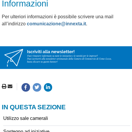
Informazioni
Per ulteriori informazioni è possibile scrivere una mail
all’indirizzo
comunicazione@innexta.it
.
IN QUESTA SEZIONE
Utilizzo sale camerali
Sostegno ad iniziative