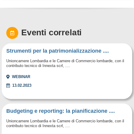
Eventi correlati
Strumenti per la patrimonializzazione ....
Unioncamere Lombardia e le Camere di Commercio lombarde, con il
contributo tecnico di Innexta scrl, ....
WEBINAR
13.02.2023
Budgeting e reporting: la pianificazione ....
Unioncamere Lombardia e le Camere di Commercio lombarde, con il
contributo tecnico di Innexta scrl, ....