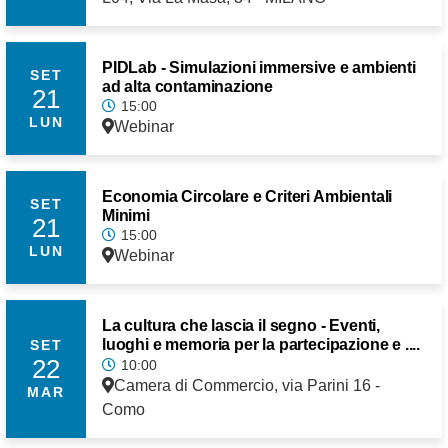
PIDLab - Simulazioni immersive e ambienti
SET
ad alta contaminazione
21
15:00
LUN
Webinar
Economia Circolare e Criteri Ambientali
SET
Minimi
21
15:00
LUN
Webinar
La cultura che lascia il segno - Eventi,
luoghi e memoria per la partecipazione e ....
SET
22
10:00
Camera di Commercio, via Parini 16 -
MAR
Como