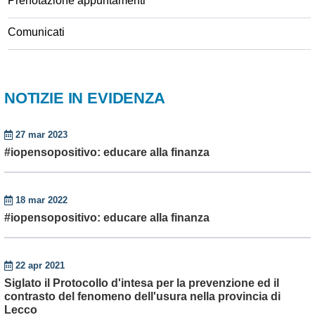
Prenotazione appuntamenti
Comunicati
NOTIZIE IN EVIDENZA
27 mar 2023
#iopensopositivo: educare alla finanza
18 mar 2022
#iopensopositivo: educare alla finanza
22 apr 2021
Siglato il Protocollo d'intesa per la prevenzione ed il
contrasto del fenomeno dell'usura nella provincia di
Lecco