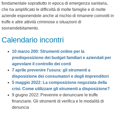
fondamentale soprattutto in epoca di emergenza sanitaria,
che ha amplificato le difficoltà di molte famiglie e di molte
aziende esponendole anche al rischio di rimanere coinvolti in
truffe e altre attività criminose o situazioni di
sovraindebitamento.
Calendario incontri
10 marzo 200: Strumenti online per la
predisposizione dei budget familiari e aziendali per
agevolare il controllo dei conti
7 aprile prevenire l'usura: gli strumenti a
disposizione dei consumatori e degli imprenditori
5 maggio 2022: La composizione negoziata della
crisi. Come utilizzare gli strumenti a disposizione?
9 giugno 2022: Prevenire e denunciare le truffe
finanziarie. Gli strumenti di verifica e le modalità di
denuncia