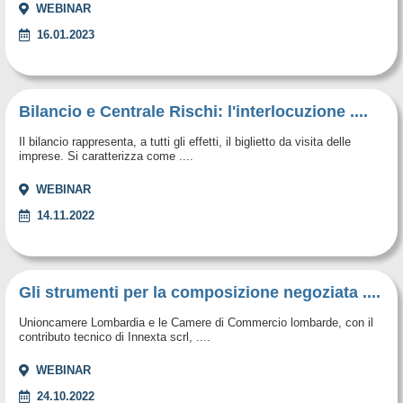
WEBINAR
16.01.2023
Bilancio e Centrale Rischi: l'interlocuzione ....
Il bilancio rappresenta, a tutti gli effetti, il biglietto da visita delle
imprese. Si caratterizza come ....
WEBINAR
14.11.2022
Gli strumenti per la composizione negoziata ....
Unioncamere Lombardia e le Camere di Commercio lombarde, con il
contributo tecnico di Innexta scrl, ....
WEBINAR
24.10.2022