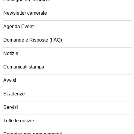
Newsletter camerale
Agenda Eventi
Domande e Risposte (FAQ)
Notizie
Comunicati stampa
Avvisi
Scadenze
Servizi
Tutte le notizie