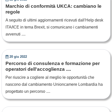
Marchio di conformità UKCA: cambiano le
regole
A seguito di ultimi aggiornamenti ricevuti dall'Help desk
ITA/ICE in tema Brexit, si comunicano i cambiamenti
avvenuti ....
20 giu 2022
Percorso di consulenza e formazione per
operatori dell'accoglienza ....
Per riuscire a cogliere al meglio le opportunità che
nascono dal cambiamento Unioncamere Lombardia ha
progettato un percorso ....