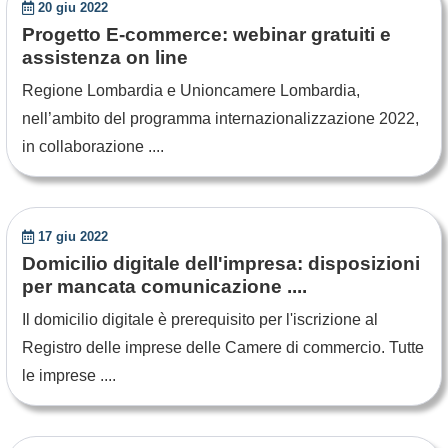
20 giu 2022
Progetto E-commerce: webinar gratuiti e
assistenza on line
Regione Lombardia e Unioncamere Lombardia,
nell’ambito del programma internazionalizzazione 2022,
in collaborazione ....
17 giu 2022
Domicilio digitale dell'impresa: disposizioni
per mancata comunicazione ....
Il domicilio digitale è prerequisito per l'iscrizione al
Registro delle imprese delle Camere di commercio. Tutte
le imprese ....