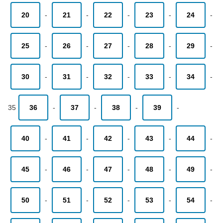
20
-
21
-
22
-
23
-
24
-
25
-
26
-
27
-
28
-
29
-
30
-
31
-
32
-
33
-
34
-
35
36
-
37
-
38
-
39
-
40
-
41
-
42
-
43
-
44
-
45
-
46
-
47
-
48
-
49
-
50
-
51
-
52
-
53
-
54
-