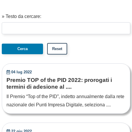
» Testo da cercare:
04 lug 2022
Premio TOP of the PID 2022: prorogati i
termini di adesione al ....
Il Premio “Top of the PID”, indetto annualmente dalla rete
nazionale dei Punti Impresa Digitale, seleziona ....
22 giu 2022