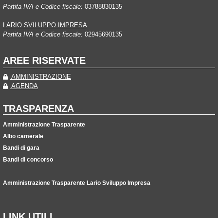
Partita IVA e Codice fiscale:
03788830135
LARIO SVILUPPO IMPRESA
Partita IVA e Codice fiscale:
02945690135
AREE RISERVATE
AMMINISTRAZIONE
AGENDA
TRASPARENZA
Amministrazione Trasparente
Albo camerale
Bandi di gara
Bandi di concorso
Amministrazione Trasparente Lario Sviluppo Impresa
LINK UTILI