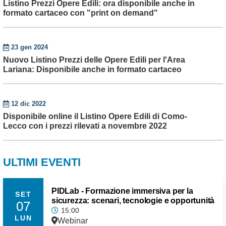
Listino Prezzi Opere Edili: ora disponibile anche in
formato cartaceo con "print on demand"
23 gen 2024
Nuovo Listino Prezzi delle Opere Edili per l'Area
Lariana: Disponibile anche in formato cartaceo
12 dic 2022
Disponibile online il Listino Opere Edili di Como-
Lecco con i prezzi rilevati a novembre 2022
ULTIMI EVENTI
PIDLab - Formazione immersiva per la
SET
sicurezza: scenari, tecnologie e opportunità
07
15:00
LUN
Webinar