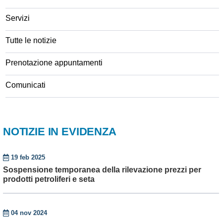
Servizi
Tutte le notizie
Prenotazione appuntamenti
Comunicati
NOTIZIE IN EVIDENZA
19 feb 2025
Sospensione temporanea della rilevazione prezzi per
prodotti petroliferi e seta
04 nov 2024