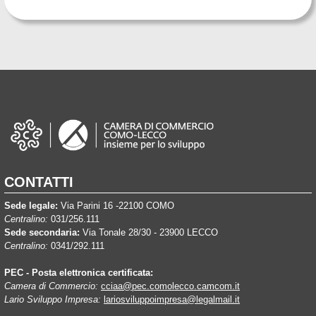
CONTATTI
Sede legale:
Via Parini 16 -22100 COMO
Centralino:
031/256.111
Sede secondaria:
Via Tonale 28/30 - 23900 LECCO
Centralino:
0341/292.111
PEC - Posta elettronica certificata:
Camera di Commercio:
cciaa@pec.comolecco.camcom.it
Lario Sviluppo Impresa:
lariosviluppoimpresa@legalmail.it