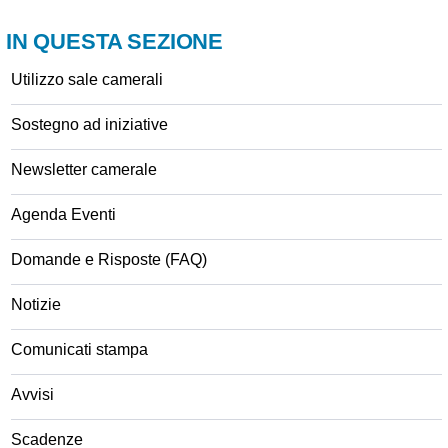
IN QUESTA SEZIONE
Utilizzo sale camerali
Sostegno ad iniziative
Newsletter camerale
Agenda Eventi
Domande e Risposte (FAQ)
Notizie
Comunicati stampa
Avvisi
Scadenze