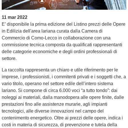
11 mar 2022
E’ disponibile la prima edizione del Listino prezzi delle Opere
in Edilizia dell'area lariana curata dalla Camera di
Commercio di Como-Lecco in collaborazione con una
commissione tecnica composta da qualificati rappresentanti
delle categorie economiche e degli ordini professionali di
settore.
La raccolta rappresenta un chiaro e utile riferimento per le
imprese, i professionisti, i commitenti privati e i soggetti che, a
vario titolo, operano nel settore edile dell’intero sistema
lariano. Si compone di circa 6.000 voci “a tutto tondo”: dai
noleggi ai materiali, dalla manodopera alle opere finite, dalle
prestazioni fino alle assistenze murarie, agli impianti
tecnologici, alle diverse innovazioni nel campo del
contenimento energetico. Oltre ai prezzi delle opere, indica i
costi in materia di sicurezza, di prevenzione e tutela della