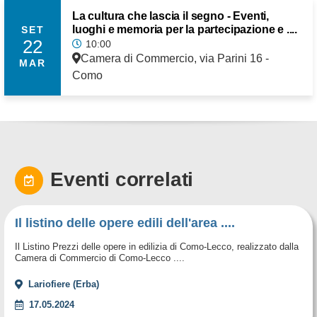
La cultura che lascia il segno - Eventi,
luoghi e memoria per la partecipazione e ....
SET
22
10:00
Camera di Commercio, via Parini 16 -
MAR
Como
Eventi correlati
Il listino delle opere edili dell'area ....
Il Listino Prezzi delle opere in edilizia di Como-Lecco, realizzato dalla
Camera di Commercio di Como-Lecco ....
Lariofiere (Erba)
17.05.2024