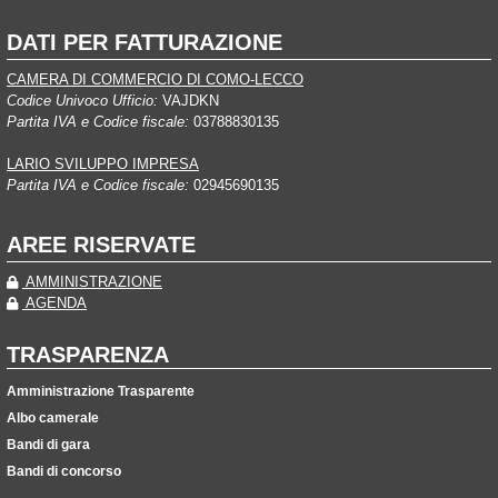
DATI PER FATTURAZIONE
CAMERA DI COMMERCIO DI COMO-LECCO
Codice Univoco Ufficio:
VAJDKN
Partita IVA e Codice fiscale:
03788830135
LARIO SVILUPPO IMPRESA
Partita IVA e Codice fiscale:
02945690135
AREE RISERVATE
AMMINISTRAZIONE
AGENDA
TRASPARENZA
Amministrazione Trasparente
Albo camerale
Bandi di gara
Bandi di concorso