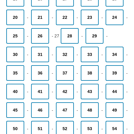
20
-
21
-
22
-
23
-
24
-
25
-
26
-
27
28
-
29
-
30
-
31
-
32
-
33
-
34
-
35
-
36
-
37
-
38
-
39
-
40
-
41
-
42
-
43
-
44
-
45
-
46
-
47
-
48
-
49
-
50
-
51
-
52
-
53
-
54
-