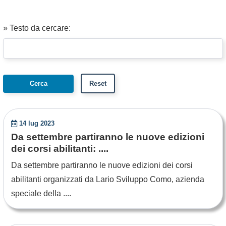
» Testo da cercare:
14 lug 2023
Da settembre partiranno le nuove edizioni
dei corsi abilitanti: ....
Da settembre partiranno le nuove edizioni dei corsi
abilitanti organizzati da Lario Sviluppo Como, azienda
speciale della ....