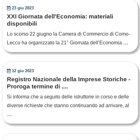
23 giu 2023
XXI Giornata dell'Economia: materiali
disponibili
Lo scorso 22 giugno la Camera di Commercio di Como-
Lecco ha organizzato la 21° Giornata dell’Economia ....
12 giu 2023
Registro Nazionale della Imprese Storiche -
Proroga termine di ....
Si informa che a seguito delle istruttorie in corso e delle
diverse richieste che stanno continuando ad arrivare, al
....