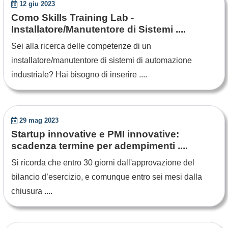
12 giu 2023
Como Skills Training Lab -
Installatore/Manutentore di Sistemi ....
Sei alla ricerca delle competenze di un
installatore/manutentore di sistemi di automazione
industriale? Hai bisogno di inserire ....
29 mag 2023
Startup innovative e PMI innovative:
scadenza termine per adempimenti ....
Si ricorda che entro 30 giorni dall'approvazione del
bilancio d’esercizio, e comunque entro sei mesi dalla
chiusura ....