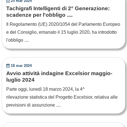
25 mar 2024
Tachigrafi Intelligenti di 2° Generazione:
scadenze per l'obbligo ....
Il Regolamento (UE) 2020/1054 del Parlamento Europeo
e del Consiglio, emanato il 15 luglio 2020, ha introdotto
l'obbligo ....
18 mar 2024
Avvio attività indagine Excelsior maggio-
luglio 2024
Parte oggi, lunedì 18 marzo 2024, la 4^
rilevazione statistica del Progetto Excelsior, relativa alle
previsioni di assunzione ....