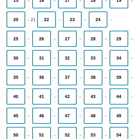
15
-
16
-
17
-
18
-
19
-
20
-
21
22
-
23
-
24
-
25
-
26
-
27
-
28
-
29
-
30
-
31
-
32
-
33
-
34
-
35
-
36
-
37
-
38
-
39
-
40
-
41
-
42
-
43
-
44
-
45
-
46
-
47
-
48
-
49
-
50
-
51
-
52
-
53
-
54
-