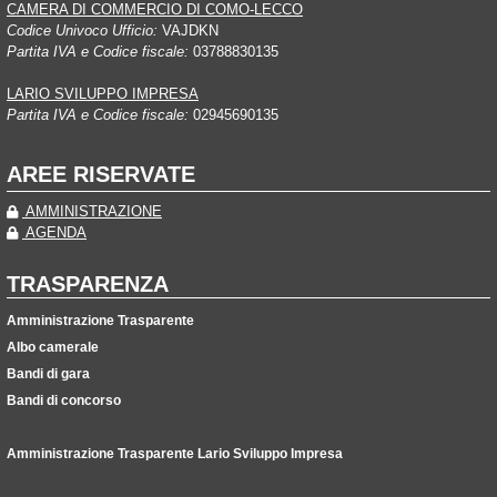
CAMERA DI COMMERCIO DI COMO-LECCO
Codice Univoco Ufficio:
VAJDKN
Partita IVA e Codice fiscale:
03788830135
LARIO SVILUPPO IMPRESA
Partita IVA e Codice fiscale:
02945690135
AREE RISERVATE
AMMINISTRAZIONE
AGENDA
TRASPARENZA
Amministrazione Trasparente
Albo camerale
Bandi di gara
Bandi di concorso
Amministrazione Trasparente Lario Sviluppo Impresa