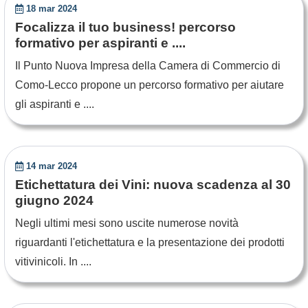
18 mar 2024
Focalizza il tuo business! percorso
formativo per aspiranti e ....
Il Punto Nuova Impresa della Camera di Commercio di
Como-Lecco propone un percorso formativo per aiutare
gli aspiranti e ....
14 mar 2024
Etichettatura dei Vini: nuova scadenza al 30
giugno 2024
Negli ultimi mesi sono uscite numerose novità
riguardanti l'etichettatura e la presentazione dei prodotti
vitivinicoli. In ....