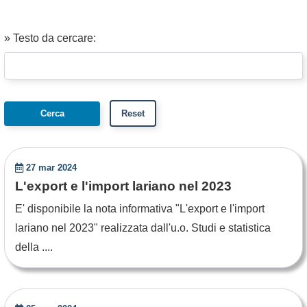
» Testo da cercare:
27 mar 2024
L'export e l'import lariano nel 2023
E' disponibile la nota informativa "L'export e l'import
lariano nel 2023" realizzata dall'u.o. Studi e statistica
della ....