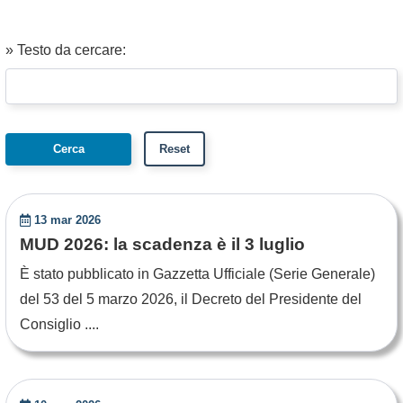
» Testo da cercare:
13 mar 2026
MUD 2026: la scadenza è il 3 luglio
È stato pubblicato in Gazzetta Ufficiale (Serie Generale)
del 53 del 5 marzo 2026, il Decreto del Presidente del
Consiglio ....