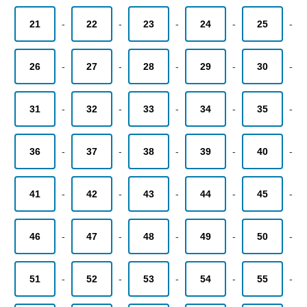
21
-
22
-
23
-
24
-
25
-
26
-
27
-
28
-
29
-
30
-
31
-
32
-
33
-
34
-
35
-
36
-
37
-
38
-
39
-
40
-
41
-
42
-
43
-
44
-
45
-
46
-
47
-
48
-
49
-
50
-
51
-
52
-
53
-
54
-
55
-