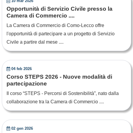
10 mar 2026
Opportunità di Servizio Civile presso la
Camera di Commercio ....
La Camera di Commercio di Como-Lecco offre
l'opportunità di partecipare a un progetto di Servizio
Civile a partire dal mese ....
04 feb 2026
Corso STEPS 2026 - Nuove modalità di
partecipazione
Il corso “STEPS - Percorsi di Sostenibilità”, nato dalla
collaborazione tra la Camera di Commercio ....
02 gen 2026