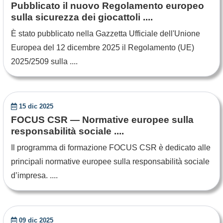
Pubblicato il nuovo Regolamento europeo
sulla sicurezza dei giocattoli ....
È stato pubblicato nella Gazzetta Ufficiale dell'Unione
Europea del 12 dicembre 2025 il Regolamento (UE)
2025/2509 sulla ....
15 dic 2025
FOCUS CSR — Normative europee sulla
responsabilità sociale ....
Il programma di formazione FOCUS CSR è dedicato alle
principali normative europee sulla responsabilità sociale
d’impresa. ....
09 dic 2025