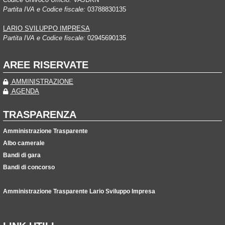
Partita IVA e Codice fiscale:
03788830135
LARIO SVILUPPO IMPRESA
Partita IVA e Codice fiscale:
02945690135
AREE RISERVATE
AMMINISTRAZIONE
AGENDA
TRASPARENZA
Amministrazione Trasparente
Albo camerale
Bandi di gara
Bandi di concorso
Amministrazione Trasparente Lario Sviluppo Impresa