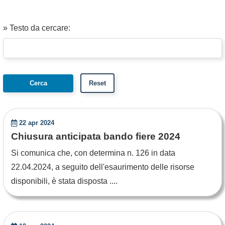
» Testo da cercare:
22 apr 2024
Chiusura anticipata bando fiere 2024
Si comunica che, con determina n. 126 in data
22.04.2024, a seguito dell'esaurimento delle risorse
disponibili, è stata disposta ....