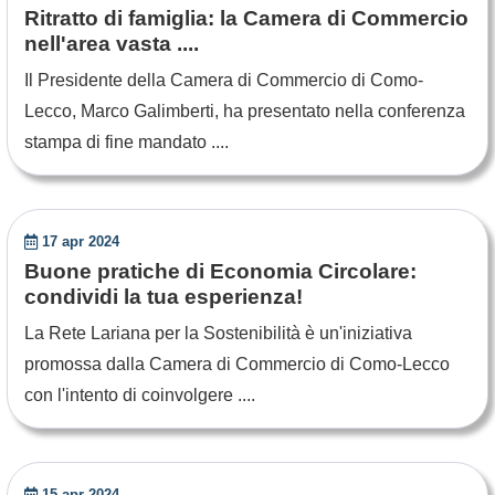
Ritratto di famiglia: la Camera di Commercio
nell'area vasta ....
Il Presidente della Camera di Commercio di Como-
Lecco, Marco Galimberti, ha presentato nella conferenza
stampa di fine mandato ....
17 apr 2024
Buone pratiche di Economia Circolare:
condividi la tua esperienza!
La Rete Lariana per la Sostenibilità è un'iniziativa
promossa dalla Camera di Commercio di Como-Lecco
con l'intento di coinvolgere ....
15 apr 2024