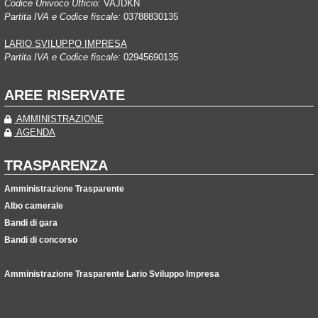
Codice Univoco Ufficio:
VAJDKN
Partita IVA e Codice fiscale:
03788830135
LARIO SVILUPPO IMPRESA
Partita IVA e Codice fiscale:
02945690135
AREE RISERVATE
AMMINISTRAZIONE
AGENDA
TRASPARENZA
Amministrazione Trasparente
Albo camerale
Bandi di gara
Bandi di concorso
Amministrazione Trasparente Lario Sviluppo Impresa