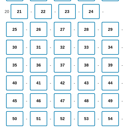
20
21
-
22
-
23
-
24
-
25
-
26
-
27
-
28
-
29
-
30
-
31
-
32
-
33
-
34
-
35
-
36
-
37
-
38
-
39
-
40
-
41
-
42
-
43
-
44
-
45
-
46
-
47
-
48
-
49
-
50
-
51
-
52
-
53
-
54
-