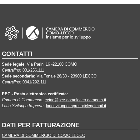
CONTATTI
Sede legale:
Via Parini 16 -22100 COMO
Centralino:
031/256.111
Sede secondaria:
Via Tonale 28/30 - 23900 LECCO
Centralino:
0341/292.111
PEC - Posta elettronica certificata:
Camera di Commercio:
cciaa@pec.comolecco.camcom.it
Lario Sviluppo Impresa:
lariosviluppoimpresa@legalmail.it
DATI PER FATTURAZIONE
CAMERA DI COMMERCIO DI COMO-LECCO