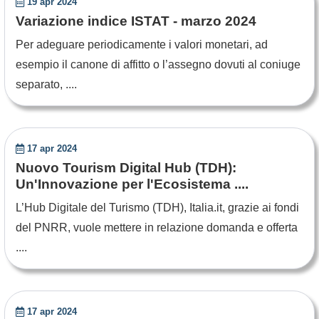
19 apr 2024
Variazione indice ISTAT - marzo 2024
Per adeguare periodicamente i valori monetari, ad
esempio il canone di affitto o l’assegno dovuti al coniuge
separato, ....
17 apr 2024
Nuovo Tourism Digital Hub (TDH):
Un'Innovazione per l'Ecosistema ....
L’Hub Digitale del Turismo (TDH), Italia.it, grazie ai fondi
del PNRR, vuole mettere in relazione domanda e offerta
....
17 apr 2024