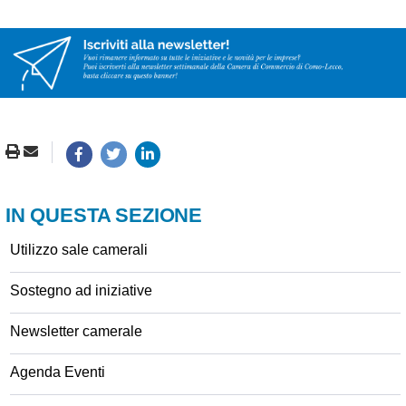
IN QUESTA SEZIONE
Utilizzo sale camerali
Sostegno ad iniziative
Newsletter camerale
Agenda Eventi