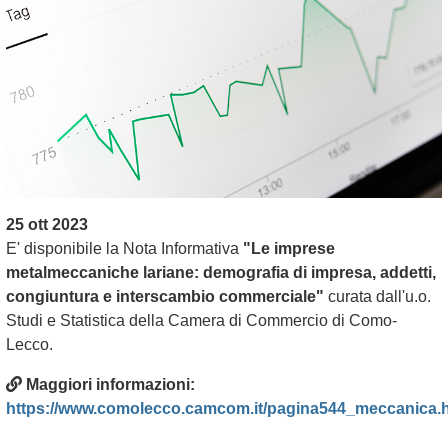
25 ott 2023
E' disponibile la Nota Informativa
"Le imprese
metalmeccaniche lariane: demografia di impresa, addetti,
congiuntura e interscambio commerciale"
curata dall'u.o.
Studi e Statistica della Camera di Commercio di Como-
Lecco.
Maggiori informazioni:
https://www.comolecco.camcom.it/pagina544_meccanica.