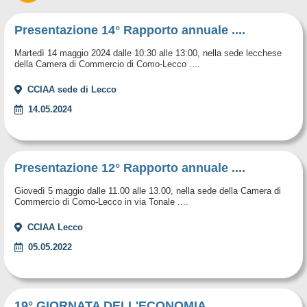
Presentazione 14° Rapporto annuale ....
Martedì 14 maggio 2024 dalle 10:30 alle 13:00, nella sede lecchese
della Camera di Commercio di Como-Lecco ....
CCIAA sede di Lecco
14.05.2024
Presentazione 12° Rapporto annuale ....
Giovedì 5 maggio dalle 11.00 alle 13.00, nella sede della Camera di
Commercio di Como-Lecco in via Tonale ....
CCIAA Lecco
05.05.2022
19° GIORNATA DELL'ECONOMIA