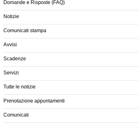
Domande e Risposte (FAQ)
Notizie
Comunicati stampa
Avvisi
Scadenze
Servizi
Tutte le notizie
Prenotazione appuntamenti
Comunicati