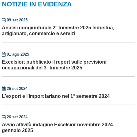
NOTIZIE IN EVIDENZA
09 set 2025
Analisi congiunturale 2° trimestre 2025 Industria,
artigianato, commercio e servizi
01 ago 2025
Excelsior: pubblicato il report sulle previsioni
occupazionali del 3° trimestre 2025
26 set 2024
L'export e l'import lariano nel 1° semestre 2024
26 set 2024
Avvio attività indagine Excelsior novembre 2024-
gennaio 2025