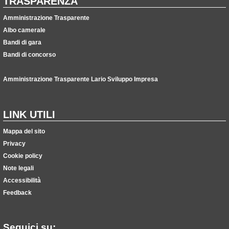
TRASPARENZA
Amministrazione Trasparente
Albo camerale
Bandi di gara
Bandi di concorso
Amministrazione Trasparente Lario Sviluppo Impresa
LINK UTILI
Mappa del sito
Privacy
Cookie policy
Note legali
Accessibilità
Feedback
Seguici su: