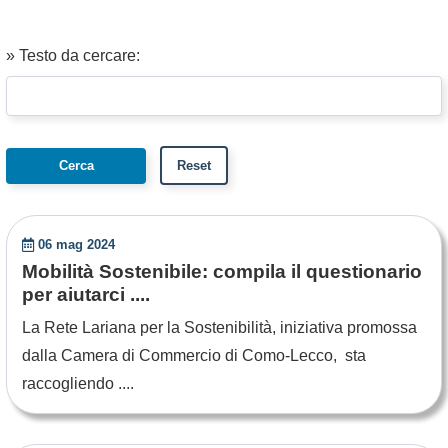
» Testo da cercare:
06 mag 2024
Mobilità Sostenibile: compila il questionario
per aiutarci ....
La Rete Lariana per la Sostenibilità, iniziativa promossa
dalla Camera di Commercio di Como-Lecco, sta
raccogliendo ....