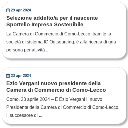
29 apr 2024
Selezione addetto/a per il nascente
Sportello Impresa Sostenibile
La Camera di Commercio di Como-Lecco, tramite la
società di sistema IC Outsourcing, è alla ricerca di una
persona per attività ....
23 apr 2024
Ezio Vergani nuovo presidente della
Camera di Commercio di Como-Lecco
Como, 23 aprile 2024 – È Ezio Vergani il nuovo
Presidente della Camera di Commercio di Como-Lecco.
Il successore di ....