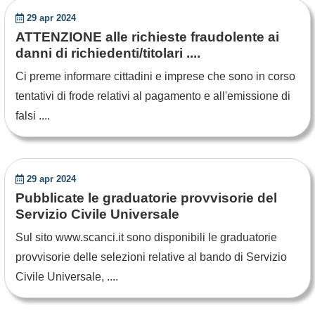
29 apr 2024
ATTENZIONE alle richieste fraudolente ai
danni di richiedenti/titolari ....
Ci preme informare cittadini e imprese che sono in corso
tentativi di frode relativi al pagamento e all'emissione di
falsi ....
29 apr 2024
Pubblicate le graduatorie provvisorie del
Servizio Civile Universale
Sul sito www.scanci.it sono disponibili le graduatorie
provvisorie delle selezioni relative al bando di Servizio
Civile Universale, ....