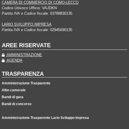
CAMERA DI COMMERCIO DI COMO-LECCO
Codice Univoco Ufficio:
VAJDKN
Partita IVA e Codice fiscale:
03788830135
LARIO SVILUPPO IMPRESA
Partita IVA e Codice fiscale:
02945690135
AREE RISERVATE
AMMINISTRAZIONE
AGENDA
TRASPARENZA
Amministrazione Trasparente
Albo camerale
Bandi di gara
Bandi di concorso
Amministrazione Trasparente Lario Sviluppo Impresa