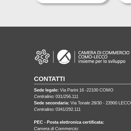
CONTATTI
Sede legale:
Via Parini 16 -22100 COMO
Centralino:
031/256.111
Sede secondaria:
Via Tonale 28/30 - 23900 LEC
Centralino:
0341/292.111
PEC - Posta elettronica certificata:
Camera di Commercio: