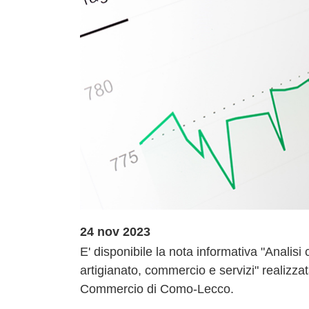
24 nov 2023
E' disponibile la nota informativa "Analisi
artigianato, commercio e servizi" realizzat
Commercio di Como-Lecco.