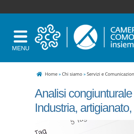
Home
»
Chi siamo
»
Servizi e Comunicazio
Analisi congiunturale
Industria, artigianato