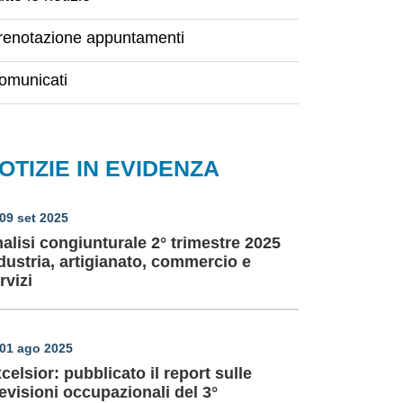
renotazione appuntamenti
omunicati
OTIZIE IN EVIDENZA
09 set 2025
alisi congiunturale 2° trimestre 2025
dustria, artigianato, commercio e
rvizi
01 ago 2025
celsior: pubblicato il report sulle
evisioni occupazionali del 3°