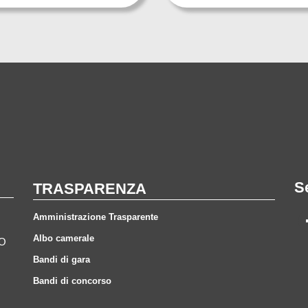
S
TRASPARENZA
Amministrazione Trasparente
Albo camerale
CO
Bandi di gara
Bandi di concorso