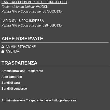
CAMERA DI COMMERCIO DI COMO-LECCO
Codice Univoco Ufficio:
VAJDKN
Partita IVA e Codice fiscale:
03788830135
LARIO SVILUPPO IMPRESA
Partita IVA e Codice fiscale:
02945690135
AREE RISERVATE
AMMINISTRAZIONE
AGENDA
TRASPARENZA
Amministrazione Trasparente
Albo camerale
Bandi di gara
Bandi di concorso
Amministrazione Trasparente Lario Sviluppo Impresa