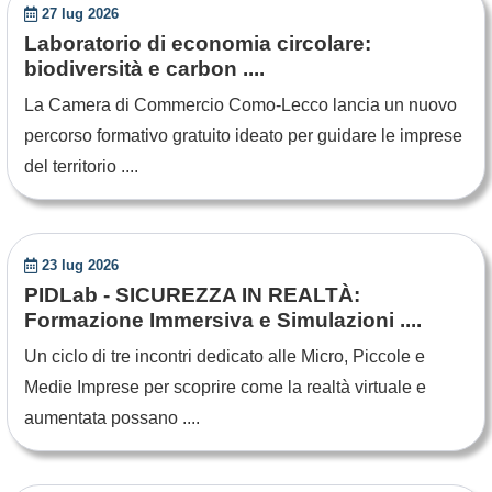
27 lug 2026
Laboratorio di economia circolare:
biodiversità e carbon ....
La Camera di Commercio Como-Lecco lancia un nuovo
percorso formativo gratuito ideato per guidare le imprese
del territorio ....
23 lug 2026
PIDLab - SICUREZZA IN REALTÀ:
Formazione Immersiva e Simulazioni ....
Un ciclo di tre incontri dedicato alle Micro, Piccole e
Medie Imprese per scoprire come la realtà virtuale e
aumentata possano ....