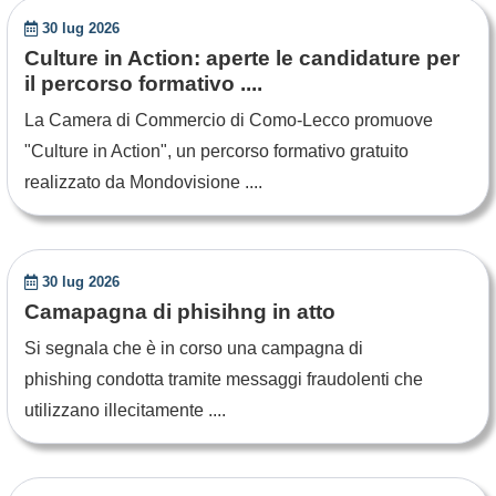
30 lug 2026
Culture in Action: aperte le candidature per
il percorso formativo ....
La Camera di Commercio di Como-Lecco promuove
"Culture in Action", un percorso formativo gratuito
realizzato da Mondovisione ....
30 lug 2026
Camapagna di phisihng in atto
Si segnala che è in corso una campagna di
phishing condotta tramite messaggi fraudolenti che
utilizzano illecitamente ....