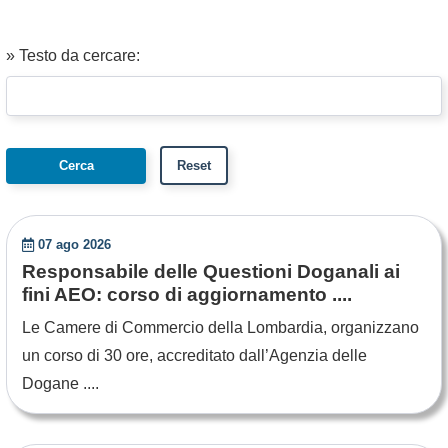
» Testo da cercare:
07 ago 2026
Responsabile delle Questioni Doganali ai
fini AEO: corso di aggiornamento ....
Le Camere di Commercio della Lombardia, organizzano
un corso di 30 ore, accreditato dall’Agenzia delle
Dogane ....