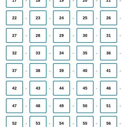
17
-
18
-
19
-
20
-
21
-
22
-
23
-
24
-
25
-
26
-
27
-
28
-
29
-
30
-
31
-
32
-
33
-
34
-
35
-
36
-
37
-
38
-
39
-
40
-
41
-
42
-
43
-
44
-
45
-
46
-
47
-
48
-
49
-
50
-
51
-
52
-
53
-
54
-
55
-
56
-