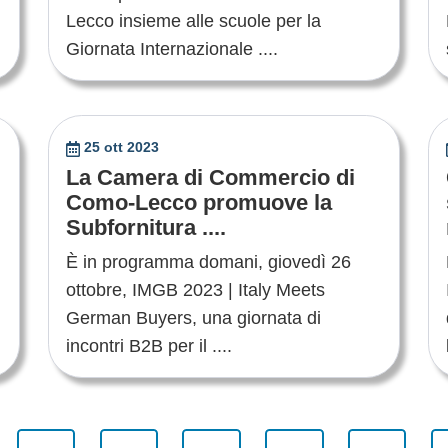
Lecco insieme alle scuole per la
Giornata Internazionale ....
25 ott 2023
La Camera di Commercio di
Como-Lecco promuove la
Subfornitura ....
È in programma domani, giovedì 26
ottobre, IMGB 2023 | Italy Meets
German Buyers, una giornata di
incontri B2B per il ....