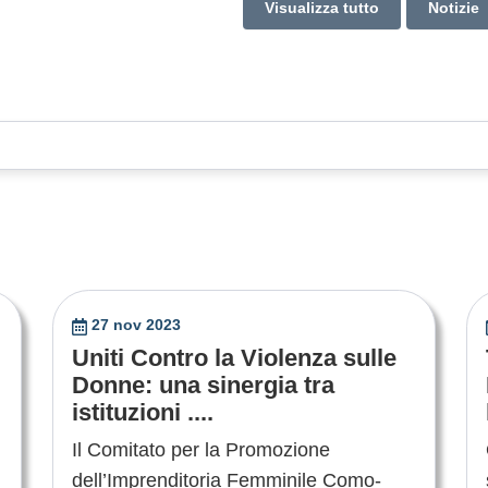
Visualizza tutto
Notizie
27 nov 2023
Uniti Contro la Violenza sulle
Donne: una sinergia tra
istituzioni ....
Il Comitato per la Promozione
dell’Imprenditoria Femminile Como-