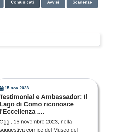
Comunicati
Avvisi
Scadenze
15 nov 2023
Testimonial e Ambassador: Il
Lago di Como riconosce
l'Eccellenza ....
Oggi, 15 novembre 2023, nella
suggestiva cornice del Museo del