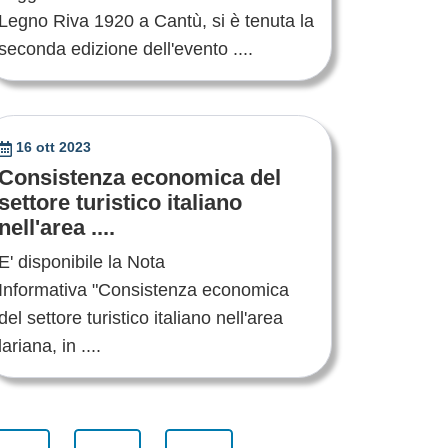
Legno Riva 1920 a Cantù, si è tenuta la
seconda edizione dell'evento ....
16 ott 2023
Consistenza economica del
settore turistico italiano
nell'area ....
E' disponibile la Nota
Informativa "Consistenza economica
del settore turistico italiano nell'area
lariana, in ....