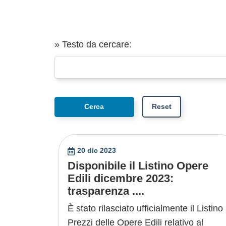
» Testo da cercare:
20 dic 2023
Disponibile il Listino Opere
Edili dicembre 2023:
trasparenza ....
È stato rilasciato ufficialmente il Listino
Prezzi delle Opere Edili relativo al