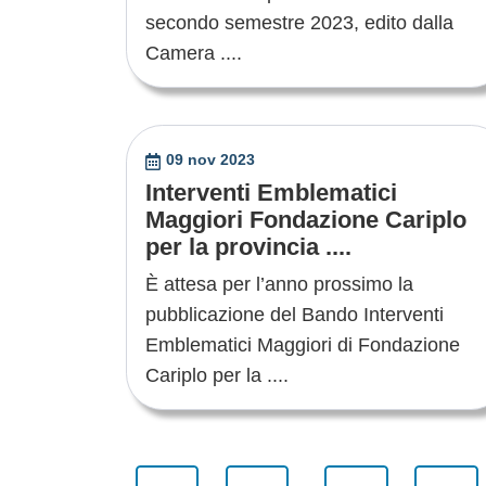
secondo semestre 2023, edito dalla
Camera ....
09 nov 2023
Interventi Emblematici
Maggiori Fondazione Cariplo
per la provincia ....
È attesa per l’anno prossimo la
pubblicazione del Bando Interventi
Emblematici Maggiori di Fondazione
Cariplo per la ....