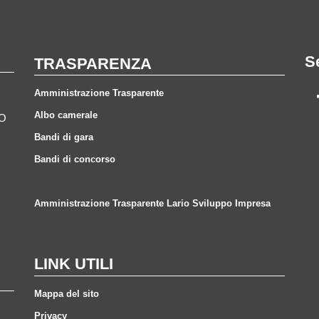
S
TRASPARENZA
Amministrazione Trasparente
Albo camerale
CO
Bandi di gara
Bandi di concorso
Amministrazione Trasparente Lario Sviluppo Impresa
LINK UTILI
Mappa del sito
Privacy