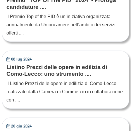
Premio "TOP Of The PID" 2024 - Proroga
candidature ....
Il Premio Top of the PID è un’iniziativa organizzata
annualmente da Unioncamere nell’ambito dei servizi
offerti ....
08 lug 2024
Listino Prezzi delle opere in edilizia di
Como-Lecco: uno strumento ....
Il Listino Prezzi delle opere in edilizia di Como-Lecco,
realizzato dalla Camera di Commercio in collaborazione
con ....
20 giu 2024