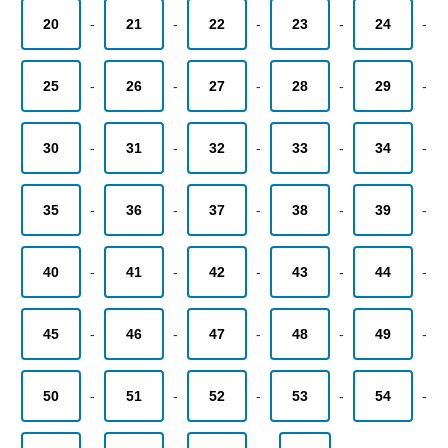
20
-
21
-
22
-
23
-
24
-
25
-
26
-
27
-
28
-
29
-
30
-
31
-
32
-
33
-
34
-
35
-
36
-
37
-
38
-
39
-
40
-
41
-
42
-
43
-
44
-
45
-
46
-
47
-
48
-
49
-
50
-
51
-
52
-
53
-
54
-