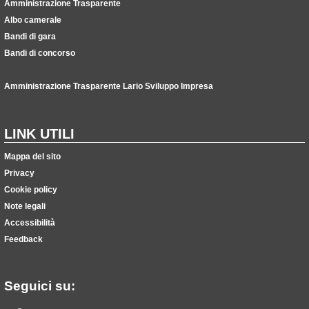
Amministrazione Trasparente
Albo camerale
Bandi di gara
Bandi di concorso
Amministrazione Trasparente Lario Sviluppo Impresa
LINK UTILI
Mappa del sito
Privacy
Cookie policy
Note legali
Accessibilità
Feedback
Seguici su: