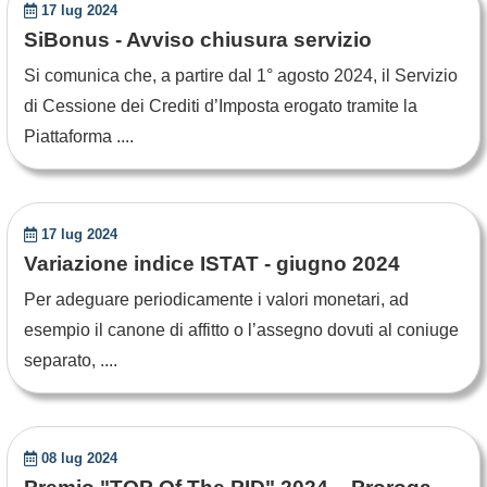
17 lug 2024
SiBonus - Avviso chiusura servizio
Si comunica che, a partire dal 1° agosto 2024, il Servizio
di Cessione dei Crediti d’Imposta erogato tramite la
Piattaforma ....
17 lug 2024
Variazione indice ISTAT - giugno 2024
Per adeguare periodicamente i valori monetari, ad
esempio il canone di affitto o l’assegno dovuti al coniuge
separato, ....
08 lug 2024