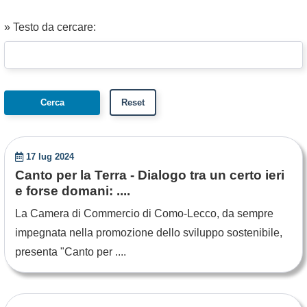
» Testo da cercare:
17 lug 2024
Canto per la Terra - Dialogo tra un certo ieri
e forse domani: ....
La Camera di Commercio di Como-Lecco, da sempre
impegnata nella promozione dello sviluppo sostenibile,
presenta "Canto per ....