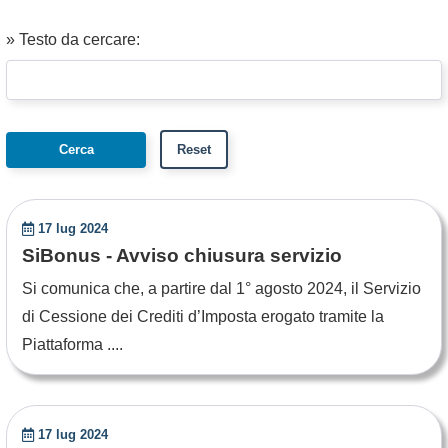
» Testo da cercare:
17 lug 2024
SiBonus - Avviso chiusura servizio
Si comunica che, a partire dal 1° agosto 2024, il Servizio
di Cessione dei Crediti d’Imposta erogato tramite la
Piattaforma ....
17 lug 2024