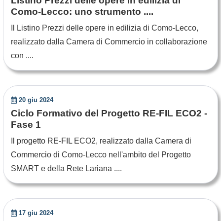
Listino Prezzi delle opere in edilizia di
Como-Lecco: uno strumento ....
Il Listino Prezzi delle opere in edilizia di Como-Lecco,
realizzato dalla Camera di Commercio in collaborazione
con ....
20 giu 2024
Ciclo Formativo del Progetto RE-FIL ECO2 -
Fase 1
Il progetto RE-FIL ECO2, realizzato dalla Camera di
Commercio di Como-Lecco nell'ambito del Progetto
SMART e della Rete Lariana ....
17 giu 2024