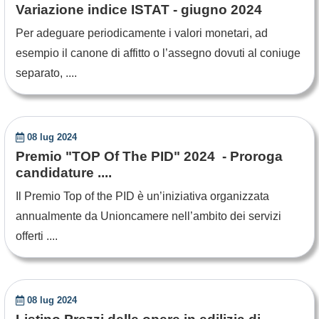
Variazione indice ISTAT - giugno 2024
Per adeguare periodicamente i valori monetari, ad
esempio il canone di affitto o l’assegno dovuti al coniuge
separato, ....
08 lug 2024
Premio "TOP Of The PID" 2024 - Proroga
candidature ....
Il Premio Top of the PID è un’iniziativa organizzata
annualmente da Unioncamere nell’ambito dei servizi
offerti ....
08 lug 2024