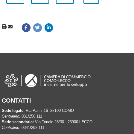
CONTATTI
Sede legale:
Via Parini 16 -22100 COMO
Centralino:
031/256.111
Sede secondaria:
Via Tonale 28/30 - 23900 LECCO
Centralino:
0341/292.111