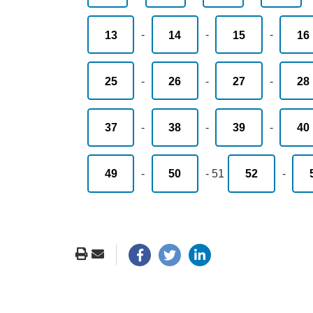
13
-
14
-
15
-
16
25
-
26
-
27
-
28
37
-
38
-
39
-
40
49
-
50
-
51
52
-