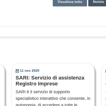
Visualizza tutto
Notizie
11 nov 2020
SARI: Servizio di assistenza
Registro Imprese
SARI è il servizio di supporto
specialistico interattivo che consente, in
autonomia, di accedere a tutte le ....