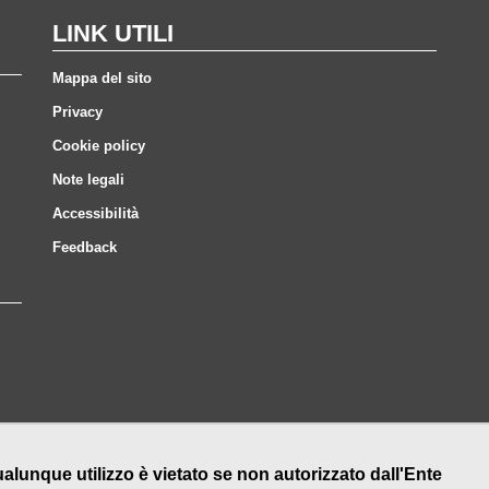
LINK UTILI
Mappa del sito
Privacy
Cookie policy
Note legali
Accessibilità
Feedback
nque utilizzo è vietato se non autorizzato dall'Ente