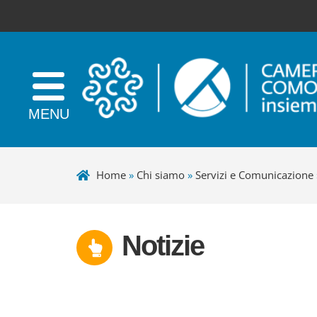
Home
»
Chi siamo
»
Servizi e Comunicazione
Notizie