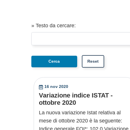
» Testo da cercare:
16 nov 2020
Variazione indice ISTAT -
ottobre 2020
La nuova variazione Istat relativa al
mese di ottobre 2020 è la seguente:
Indice generale FOI*: 102,0 Variazione