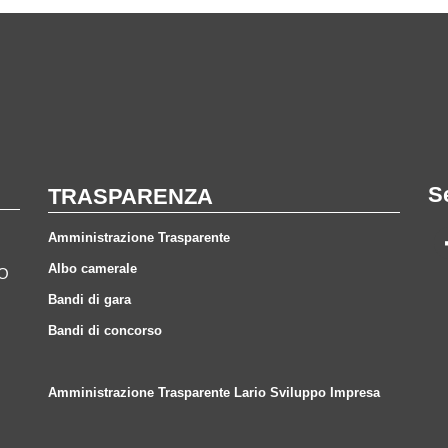
S
TRASPARENZA
Amministrazione Trasparente
Albo camerale
CO
Bandi di gara
Bandi di concorso
Amministrazione Trasparente Lario Sviluppo Impresa