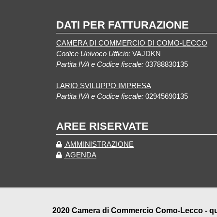
DATI PER FATTURAZIONE
CAMERA DI COMMERCIO DI COMO-LECCO
Codice Univoco Ufficio:
VAJDKN
Partita IVA e Codice fiscale:
03788830135
LARIO SVILUPPO IMPRESA
Partita IVA e Codice fiscale:
02945690135
AREE RISERVATE
AMMINISTRAZIONE
AGENDA
2020 Camera di Commercio Como-Lecco - qualu