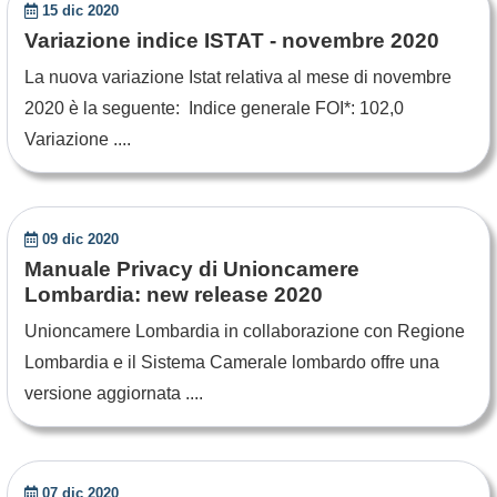
15 dic 2020
Variazione indice ISTAT - novembre 2020
La nuova variazione Istat relativa al mese di novembre
2020 è la seguente: Indice generale FOI*: 102,0
Variazione ....
09 dic 2020
Manuale Privacy di Unioncamere
Lombardia: new release 2020
Unioncamere Lombardia in collaborazione con Regione
Lombardia e il Sistema Camerale lombardo offre una
versione aggiornata ....
07 dic 2020