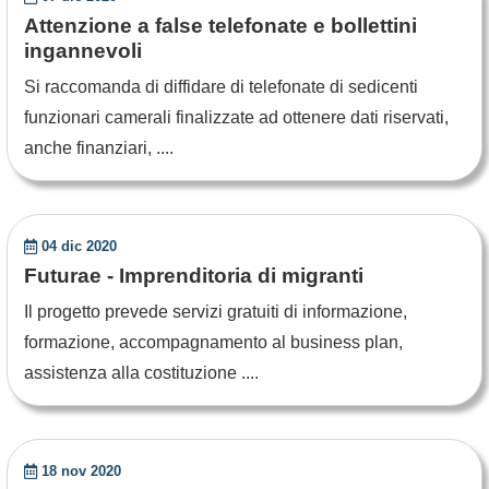
Attenzione a false telefonate e bollettini
ingannevoli
Si raccomanda di diffidare di telefonate di sedicenti
funzionari camerali finalizzate ad ottenere dati riservati,
anche finanziari, ....
04 dic 2020
Futurae - Imprenditoria di migranti
Il progetto prevede servizi gratuiti di informazione,
formazione, accompagnamento al business plan,
assistenza alla costituzione ....
18 nov 2020