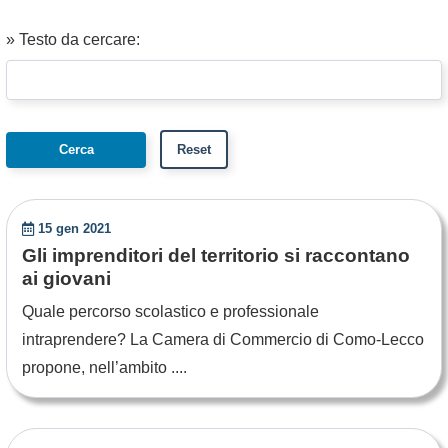
» Testo da cercare:
15 gen 2021
Gli imprenditori del territorio si raccontano
ai giovani
Quale percorso scolastico e professionale
intraprendere? La Camera di Commercio di Como-Lecco
propone, nell’ambito ....