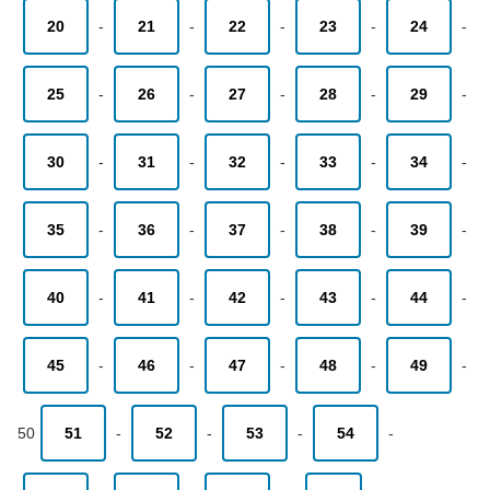
20
-
21
-
22
-
23
-
24
-
25
-
26
-
27
-
28
-
29
-
30
-
31
-
32
-
33
-
34
-
35
-
36
-
37
-
38
-
39
-
40
-
41
-
42
-
43
-
44
-
45
-
46
-
47
-
48
-
49
-
50
51
-
52
-
53
-
54
-