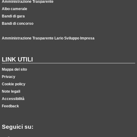
Amministrazione Trasparente
Albo camerale
Bandi di gara
Bandi di concorso
Amministrazione Trasparente Lario Sviluppo Impresa
LINK UTILI
Mappa del sito
Privacy
Cookie policy
Note legali
Accessibilità
Feedback
Seguici su: