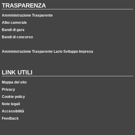
TRASPARENZA
Amministrazione Trasparente
Albo camerale
Bandi di gara
Bandi di concorso
Amministrazione Trasparente Lario Sviluppo Impresa
LINK UTILI
Mappa del sito
Privacy
Cookie policy
Note legali
Accessibilità
Feedback