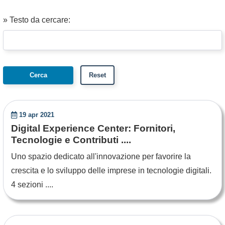
» Testo da cercare:
19 apr 2021
Digital Experience Center: Fornitori,
Tecnologie e Contributi ....
Uno spazio dedicato all'innovazione per favorire la
crescita e lo sviluppo delle imprese in tecnologie digitali.
4 sezioni ....