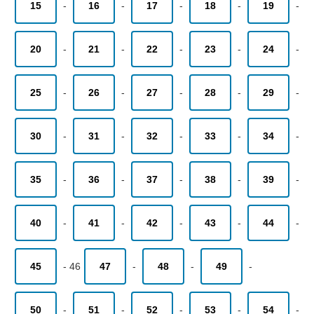
15
-
16
-
17
-
18
-
19
-
20
-
21
-
22
-
23
-
24
-
25
-
26
-
27
-
28
-
29
-
30
-
31
-
32
-
33
-
34
-
35
-
36
-
37
-
38
-
39
-
40
-
41
-
42
-
43
-
44
-
45
-
46
47
-
48
-
49
-
50
-
51
-
52
-
53
-
54
-