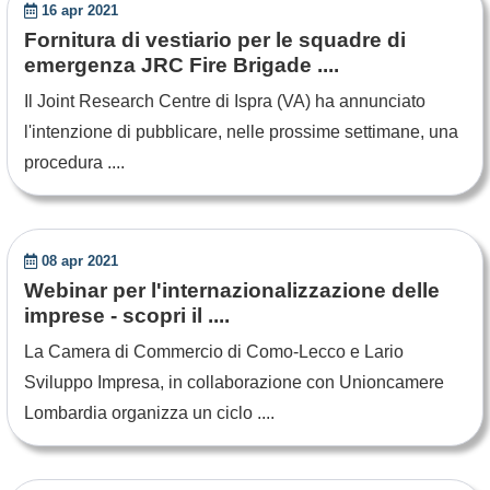
16 apr 2021
Fornitura di vestiario per le squadre di
emergenza JRC Fire Brigade ....
Il Joint Research Centre di Ispra (VA) ha annunciato
l'intenzione di pubblicare, nelle prossime settimane, una
procedura ....
08 apr 2021
Webinar per l'internazionalizzazione delle
imprese - scopri il ....
La Camera di Commercio di Como-Lecco e Lario
Sviluppo Impresa, in collaborazione con Unioncamere
Lombardia organizza un ciclo ....