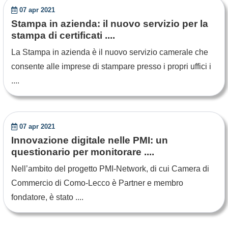
07 apr 2021
Stampa in azienda: il nuovo servizio per la
stampa di certificati ....
La Stampa in azienda è il nuovo servizio camerale che
consente alle imprese di stampare presso i propri uffici i
....
07 apr 2021
Innovazione digitale nelle PMI: un
questionario per monitorare ....
Nell’ambito del progetto PMI-Network, di cui Camera di
Commercio di Como-Lecco è Partner e membro
fondatore, è stato ....