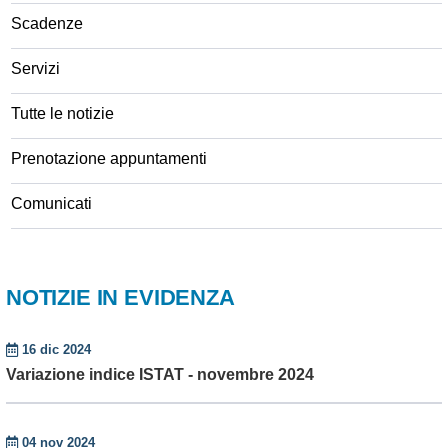
Scadenze
Servizi
Tutte le notizie
Prenotazione appuntamenti
Comunicati
NOTIZIE IN EVIDENZA
16 dic 2024
Variazione indice ISTAT - novembre 2024
04 nov 2024