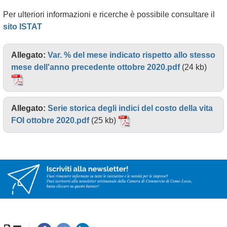
Per ulteriori informazioni e ricerche è possibile consultare il
sito ISTAT
Allegato:
Var. % del mese indicato rispetto allo stesso
mese dell'anno precedente ottobre 2020.pdf
(24 kb)
Allegato:
Serie storica degli indici del costo della vita
FOI ottobre 2020.pdf
(25 kb)