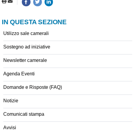
IN QUESTA SEZIONE
Utilizzo sale camerali
Sostegno ad iniziative
Newsletter camerale
Agenda Eventi
Domande e Risposte (FAQ)
Notizie
Comunicati stampa
Avvisi