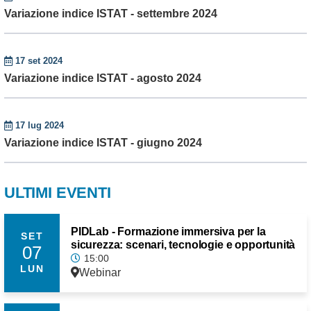
Variazione indice ISTAT - settembre 2024
17 set 2024
Variazione indice ISTAT - agosto 2024
17 lug 2024
Variazione indice ISTAT - giugno 2024
ULTIMI EVENTI
PIDLab - Formazione immersiva per la
SET
sicurezza: scenari, tecnologie e opportunità
07
15:00
LUN
Webinar