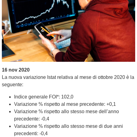
16 nov 2020
La nuova variazione Istat relativa al mese di ottobre 2020 è la
seguente:
Indice generale FOI*: 102,0
Variazione % rispetto al mese precedente: +0,1
Variazione % rispetto allo stesso mese dell’anno
precedente: -0,4
Variazione % rispetto allo stesso mese di due anni
precedenti: -0,4