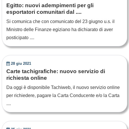
Egitto: nuovi adempimenti per gli
esportatori comunitari dal ....
Si comunica che con comunicato del 23 giugno u.s. il
Ministro delle Finanze egiziano ha dichiarato di aver
posticipato ....
28 giu 2021
Carte tachigrafiche: nuovo servizio di
richiesta online
Da oggi è disponibile Tachiweb, il nuovo servizio online
per richiedere, pagare la Carta Conducente e/o la Carta
....