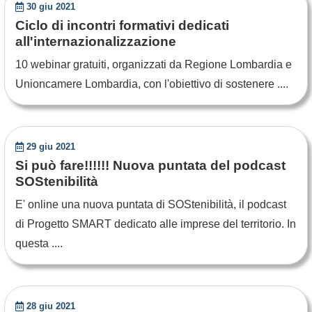
30 giu 2021
Ciclo di incontri formativi dedicati
all'internazionalizzazione
10 webinar gratuiti, organizzati da Regione Lombardia e
Unioncamere Lombardia, con l'obiettivo di sostenere ....
29 giu 2021
Si può fare!!!!!! Nuova puntata del podcast
SOStenibilità
E' online una nuova puntata di SOStenibilità, il podcast
di Progetto SMART dedicato alle imprese del territorio. In
questa ....
28 giu 2021