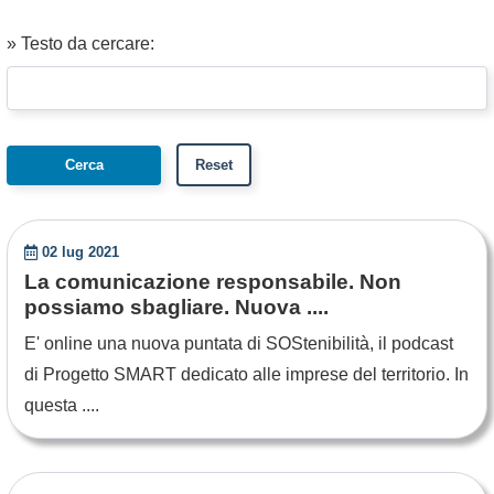
» Testo da cercare:
02 lug 2021
La comunicazione responsabile. Non
possiamo sbagliare. Nuova ....
E' online una nuova puntata di SOStenibilità, il podcast
di Progetto SMART dedicato alle imprese del territorio. In
questa ....