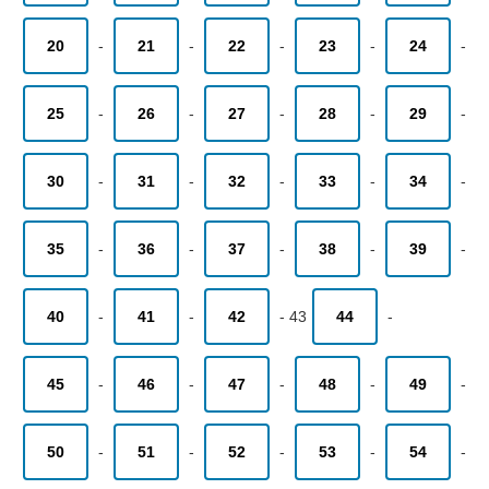
20
-
21
-
22
-
23
-
24
-
25
-
26
-
27
-
28
-
29
-
30
-
31
-
32
-
33
-
34
-
35
-
36
-
37
-
38
-
39
-
40
-
41
-
42
-
43
44
-
45
-
46
-
47
-
48
-
49
-
50
-
51
-
52
-
53
-
54
-