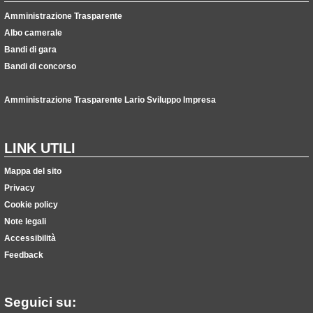
Amministrazione Trasparente
Albo camerale
Bandi di gara
Bandi di concorso
Amministrazione Trasparente Lario Sviluppo Impresa
LINK UTILI
Mappa del sito
Privacy
Cookie policy
Note legali
Accessibilità
Feedback
Seguici su: