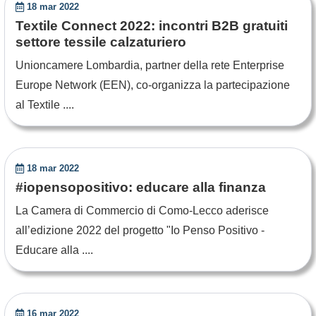
18 mar 2022
Textile Connect 2022: incontri B2B gratuiti
settore tessile calzaturiero
Unioncamere Lombardia, partner della rete Enterprise
Europe Network (EEN), co-organizza la partecipazione
al Textile ....
18 mar 2022
#iopensopositivo: educare alla finanza
La Camera di Commercio di Como-Lecco aderisce
all’edizione 2022 del progetto "Io Penso Positivo -
Educare alla ....
16 mar 2022