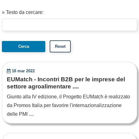
» Testo da cercare:
18 mar 2022
EUMatch - Incontri B2B per le imprese del
settore agroalimentare ....
Giunto alla IV edizione, il Progetto EUMatch è realizzato
da Promos Italia per favorire l'internazionalizzazione
delle PMI ....