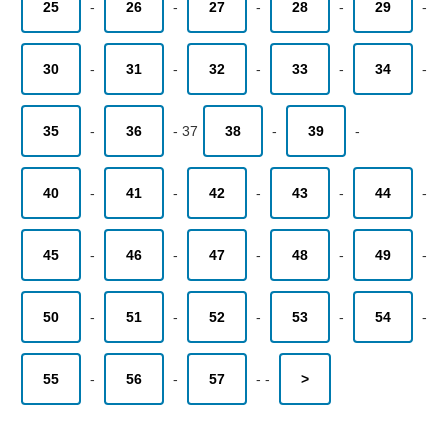
25
-
26
-
27
-
28
-
29
-
30
-
31
-
32
-
33
-
34
-
35
-
36
-
37
38
-
39
-
40
-
41
-
42
-
43
-
44
-
45
-
46
-
47
-
48
-
49
-
50
-
51
-
52
-
53
-
54
-
55
-
56
-
57
-
-
>