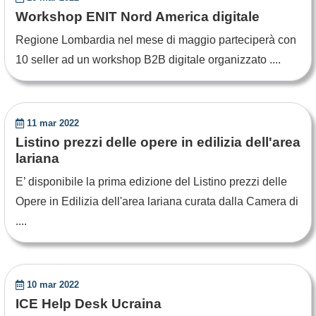
Workshop ENIT Nord America digitale
Regione Lombardia nel mese di maggio parteciperà con
10 seller ad un workshop B2B digitale organizzato ....
11 mar 2022
Listino prezzi delle opere in edilizia dell'area
lariana
E’ disponibile la prima edizione del Listino prezzi delle
Opere in Edilizia dell'area lariana curata dalla Camera di
....
10 mar 2022
ICE Help Desk Ucraina