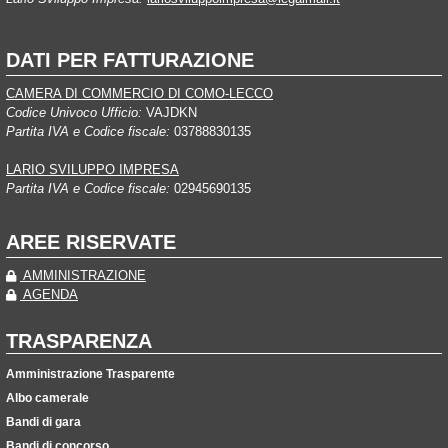
DATI PER FATTURAZIONE
CAMERA DI COMMERCIO DI COMO-LECCO
Codice Univoco Ufficio:
VAJDKN
Partita IVA e Codice fiscale:
03788830135
LARIO SVILUPPO IMPRESA
Partita IVA e Codice fiscale:
02945690135
AREE RISERVATE
AMMINISTRAZIONE
AGENDA
TRASPARENZA
Amministrazione Trasparente
Albo camerale
Bandi di gara
Bandi di concorso