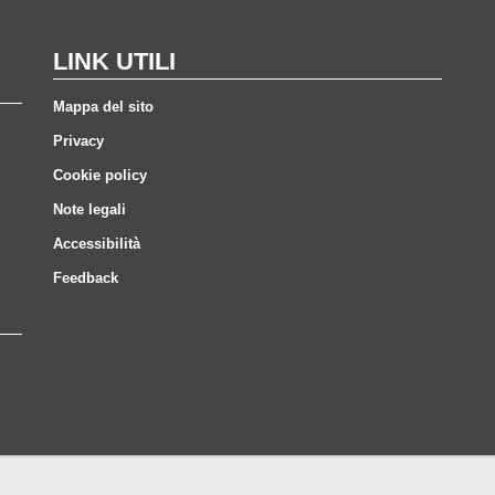
LINK UTILI
Mappa del sito
Privacy
Cookie policy
Note legali
Accessibilità
Feedback