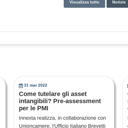
Visualizza tutto
Notizie
31 mar 2022
Come tutelare gli asset
intangibili? Pre-assessment
per le PMI
Innexta realizza, in collaborazione con
Unioncamere, l'Ufficio Italiano Brevetti