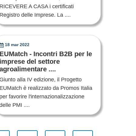
RICEVERE A CASA i certificati
Registro delle Imprese. La ....
18 mar 2022
EUMatch - Incontri B2B per le
imprese del settore
agroalimentare ....
Giunto alla IV edizione, il Progetto
EUMatch è realizzato da Promos Italia
per favorire l'internazionalizzazione
delle PMI ....