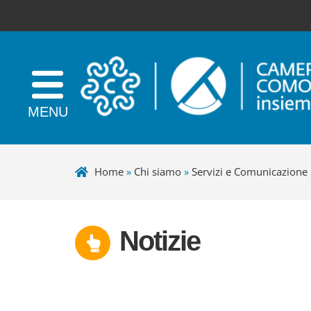
Home
»
Chi siamo
»
Servizi e Comunicazione
Notizie