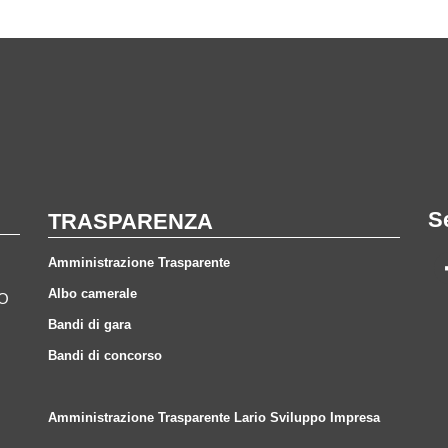
S
TRASPARENZA
Amministrazione Trasparente
Albo camerale
CO
Bandi di gara
Bandi di concorso
Amministrazione Trasparente Lario Sviluppo Impresa