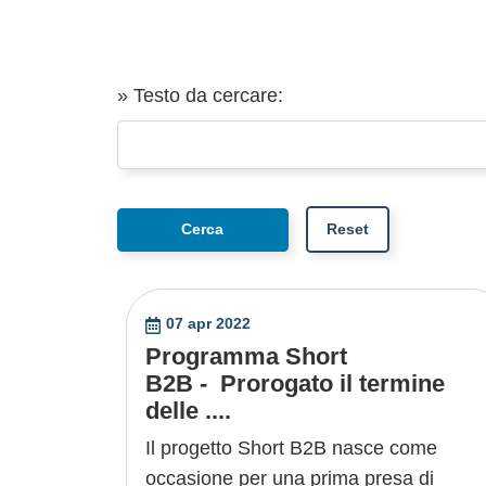
» Testo da cercare:
07 apr 2022
Programma Short
B2B - Prorogato il termine
delle ....
Il progetto Short B2B nasce come
occasione per una prima presa di