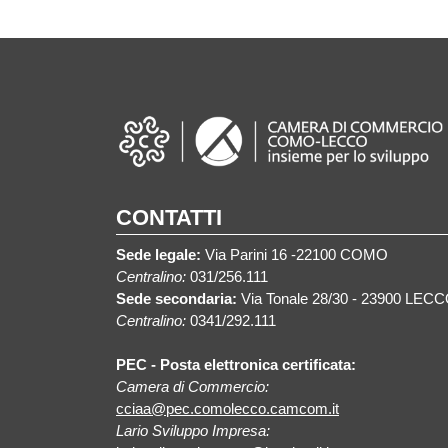
CONTATTI
Sede legale:
Via Parini 16 -22100 COMO
Centralino:
031/256.111
Sede secondaria:
Via Tonale 28/30 - 23900 LEC
Centralino:
0341/292.111
PEC - Posta elettronica certificata:
Camera di Commercio:
cciaa@pec.comolecco.camcom.it
Lario Sviluppo Impresa: