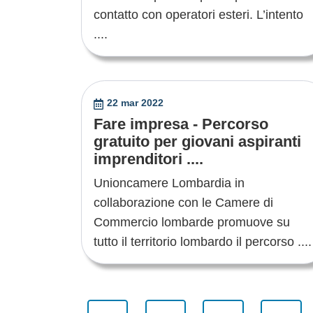
contatto con operatori esteri. L’intento
....
22 mar 2022
Fare impresa - Percorso
gratuito per giovani aspiranti
imprenditori ....
Unioncamere Lombardia in
collaborazione con le Camere di
Commercio lombarde promuove su
tutto il territorio lombardo il percorso ....