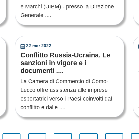
e Marchi (UIBM) - presso la Direzione
Generale ....
22 mar 2022
Conflitto Russia-Ucraina. Le
sanzioni in vigore e i
documenti ....
La Camera di Commercio di Como-
Lecco offre assistenza alle imprese
esportatrici verso i Paesi coinvolti dal
conflitto e dalle ....