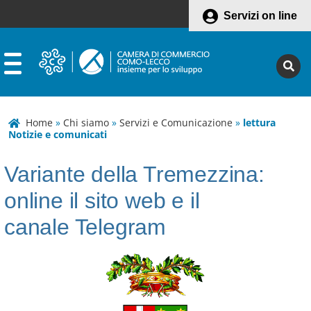
Servizi on line
Home
»
Chi siamo
»
Servizi e Comunicazione
»
lettura
Notizie e comunicati
Variante della Tremezzina:
online il sito web e il
canale Telegram