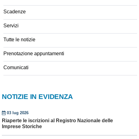
Scadenze
Servizi
Tutte le notizie
Prenotazione appuntamenti
Comunicati
NOTIZIE IN EVIDENZA
03 lug 2026
Riaperte le iscrizioni al Registro Nazionale delle
Imprese Storiche