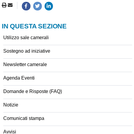
IN QUESTA SEZIONE
Utilizzo sale camerali
Sostegno ad iniziative
Newsletter camerale
Agenda Eventi
Domande e Risposte (FAQ)
Notizie
Comunicati stampa
Avvisi