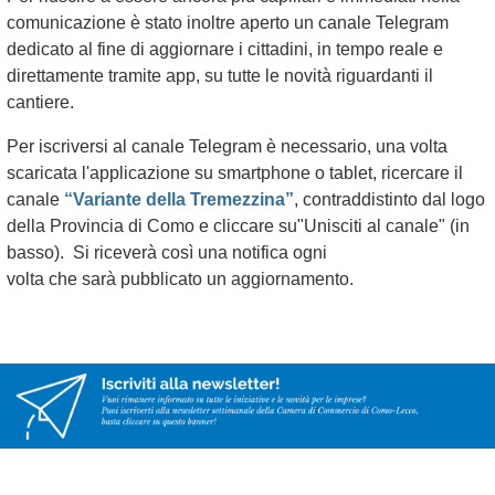
comunicazione è stato inoltre aperto un canale Telegram
dedicato al fine di aggiornare i cittadini, in tempo reale e
direttamente tramite app, su tutte le novità riguardanti il
cantiere.
Per iscriversi al canale Telegram è necessario, una volta
scaricata l'applicazione su smartphone o tablet, ricercare il
canale
“Variante della Tremezzina”
, contraddistinto dal logo
della Provincia di Como e cliccare su"Unisciti al canale" (in
basso). Si riceverà così una notifica ogni
volta che sarà pubblicato un aggiornamento.