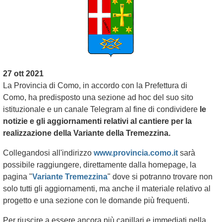
27 ott 2021
La Provincia di Como, in accordo con la Prefettura di
Como, ha predisposto una sezione ad hoc del suo sito
istituzionale e un canale Telegram al fine di condividere
le
notizie e gli aggiornamenti relativi al cantiere per la
realizzazione della Variante della
Tremezzina
.
Collegandosi all'indirizzo
www.provincia.como.it
sarà
possibile raggiungere, direttamente dalla homepage, la
pagina "
Variante Tremezzina
" dove si potranno trovare non
solo tutti gli aggiornamenti, ma anche il materiale relativo al
progetto e una sezione con le domande più frequenti.
Per riuscire a essere ancora più capillari e immediati nella