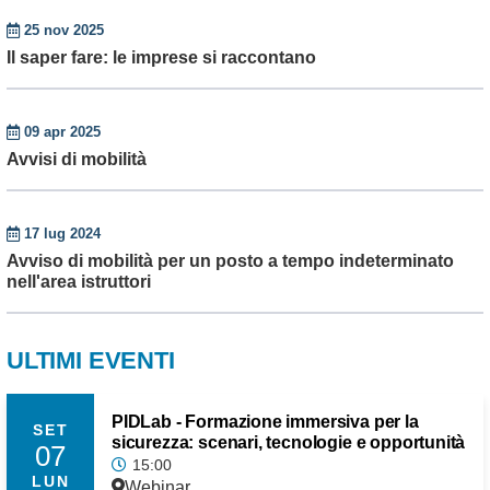
25 nov 2025
Il saper fare: le imprese si raccontano
09 apr 2025
Avvisi di mobilità
17 lug 2024
Avviso di mobilità per un posto a tempo indeterminato
nell'area istruttori
ULTIMI EVENTI
PIDLab - Formazione immersiva per la
SET
sicurezza: scenari, tecnologie e opportunità
07
15:00
LUN
Webinar