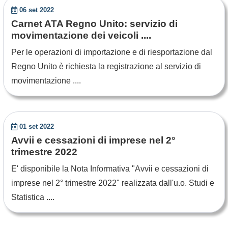
06 set 2022
Carnet ATA Regno Unito: servizio di
movimentazione dei veicoli ....
Per le operazioni di importazione e di riesportazione dal
Regno Unito è richiesta la registrazione al servizio di
movimentazione ....
01 set 2022
Avvii e cessazioni di imprese nel 2°
trimestre 2022
E' disponibile la Nota Informativa "Avvii e cessazioni di
imprese nel 2° trimestre 2022" realizzata dall'u.o. Studi e
Statistica ....