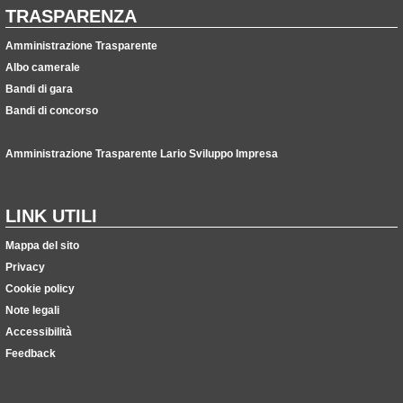
TRASPARENZA
Amministrazione Trasparente
Albo camerale
Bandi di gara
Bandi di concorso
Amministrazione Trasparente Lario Sviluppo Impresa
LINK UTILI
Mappa del sito
Privacy
Cookie policy
Note legali
Accessibilità
Feedback