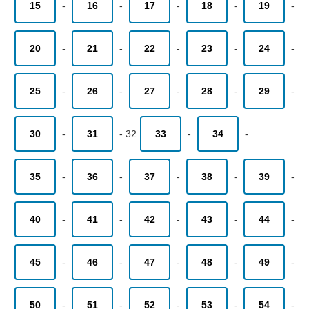
15
-
16
-
17
-
18
-
19
-
20
-
21
-
22
-
23
-
24
-
25
-
26
-
27
-
28
-
29
-
30
-
31
-
32
33
-
34
-
35
-
36
-
37
-
38
-
39
-
40
-
41
-
42
-
43
-
44
-
45
-
46
-
47
-
48
-
49
-
50
-
51
-
52
-
53
-
54
-