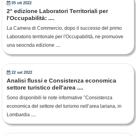
05 ott 2022
2° edizione Laboratori Territoriali per
l'Occupabilità: ....
La Camera di Commercio, dopo il successo del primo
Laboratorio territoriale per l'Occupabilità, ne promuove
una seocnda edizione ....
22 set 2022
Analisi flussi e Consistenza economica
settore turistico dell'area ....
Sono disponibili le note informative "Consistenza
economica del settore del turismo nell’area lariana, in
Lombardia ....