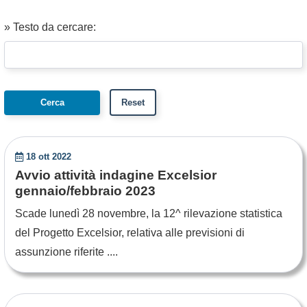
» Testo da cercare:
18 ott 2022
Avvio attività indagine Excelsior
gennaio/febbraio 2023
Scade lunedì 28 novembre, la 12^ rilevazione statistica
del Progetto Excelsior, relativa alle previsioni di
assunzione riferite ....