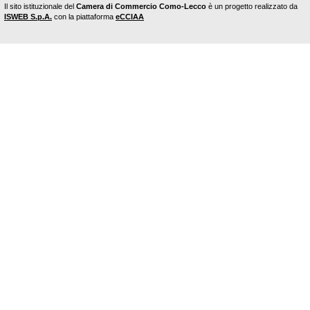
Il sito istituzionale del
Camera di Commercio Como-Lecco
è un progetto realizzato da
ISWEB S.p.A.
con la piattaforma
eCCIAA