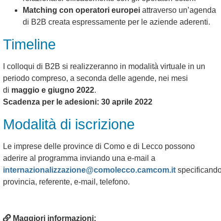
Matching con operatori europei
attraverso un’agenda
di B2B creata espressamente per le aziende aderenti.
Timeline
I colloqui di B2B si realizzeranno in modalità virtuale in un
periodo compreso, a seconda delle agende, nei mesi
di
maggio e giugno 2022
.
Scadenza per le adesioni: 30 aprile 2022
Modalità di iscrizione
Le imprese delle province di Como e di Lecco possono
aderire al programma inviando una e-mail a
internazionalizzazione@comolecco.camcom.it
specificand
provincia, referente, e-mail, telefono.
Maggiori informazioni: