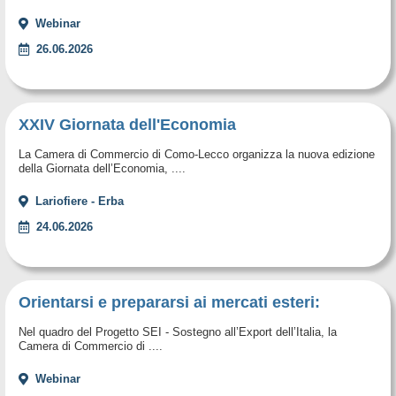
Webinar
26.06.2026
XXIV Giornata dell'Economia
La Camera di Commercio di Como-Lecco organizza la nuova edizione
della Giornata dell’Economia, ....
Lariofiere - Erba
24.06.2026
Orientarsi e prepararsi ai mercati esteri:
Nel quadro del Progetto SEI - Sostegno all’Export dell’Italia, la
Camera di Commercio di ....
Webinar