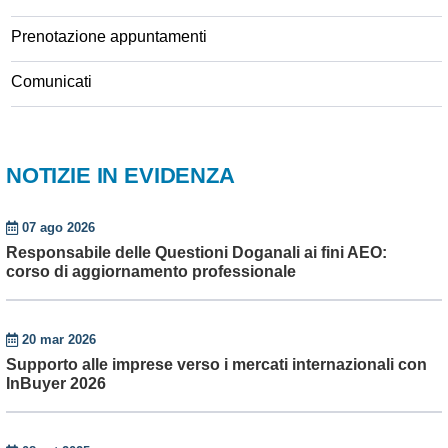
Prenotazione appuntamenti
Comunicati
NOTIZIE IN EVIDENZA
07 ago 2026
Responsabile delle Questioni Doganali ai fini AEO:
corso di aggiornamento professionale
20 mar 2026
Supporto alle imprese verso i mercati internazionali con
InBuyer 2026