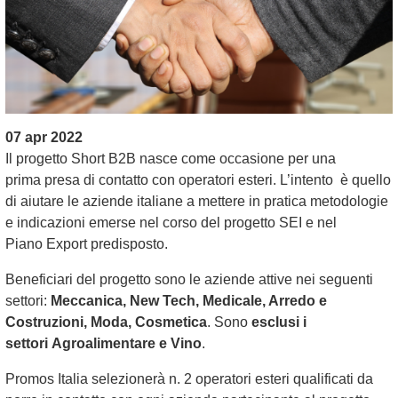
07 apr 2022
Il progetto Short B2B nasce come occasione per una
prima presa di contatto con operatori esteri. L’intento è quello
di aiutare le aziende italiane a mettere in pratica metodologie
e indicazioni emerse nel corso del progetto SEI e nel
Piano Export predisposto.
Beneficiari del progetto sono le aziende attive nei seguenti
settori:
Meccanica, New Tech, Medicale, Arredo e
Costruzioni, Moda, Cosmetica
. Sono
esclusi i
settori Agroalimentare e Vino
.
Promos Italia selezionerà n. 2 operatori esteri qualificati da