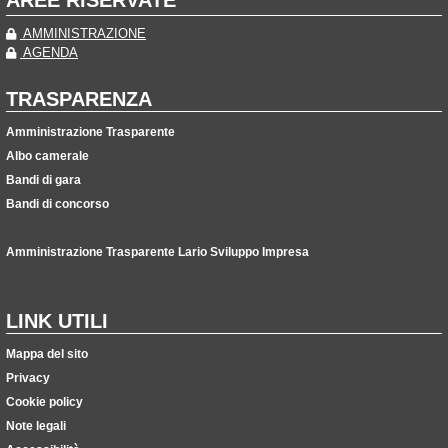
AREE RISERVATE
AMMINISTRAZIONE
AGENDA
TRASPARENZA
Amministrazione Trasparente
Albo camerale
Bandi di gara
Bandi di concorso
Amministrazione Trasparente Lario Sviluppo Impresa
LINK UTILI
Mappa del sito
Privacy
Cookie policy
Note legali