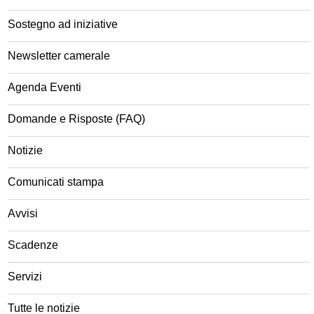
Sostegno ad iniziative
Newsletter camerale
Agenda Eventi
Domande e Risposte (FAQ)
Notizie
Comunicati stampa
Avvisi
Scadenze
Servizi
Tutte le notizie