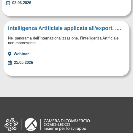
02.06.2026
Intelligenza Artificiale applicata all'export. ....
Nel panorama dell’internazionalizzazione, l’Intelligenza Artificiale
non rappresenta ....
Webinar
25.05.2026