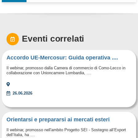
Eventi correlati
Accordo UE-Mercosur: Guida operativa ....
Il webinar, promosso dalla Camera di commercio di Como-Lecco in
collaborazione con Unioncamere Lombardia, ....
26.06.2026
Orientarsi e prepararsi ai mercati esteri
Il webinar, promosso nell'ambito Progetto SEI - Sostegno all’Export
dell’Italia, ha ....