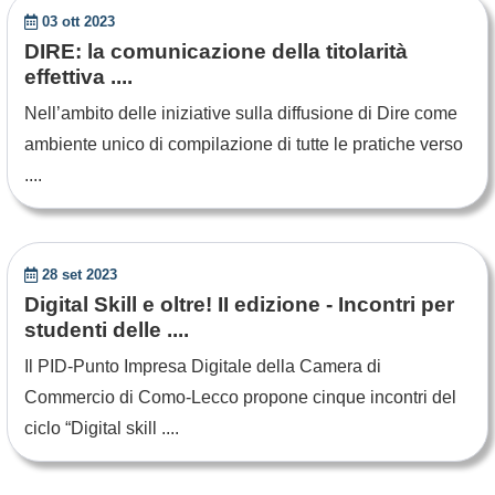
03 ott 2023
DIRE: la comunicazione della titolarità
effettiva ....
Nell’ambito delle iniziative sulla diffusione di Dire come
ambiente unico di compilazione di tutte le pratiche verso
....
28 set 2023
Digital Skill e oltre! II edizione - Incontri per
studenti delle ....
Il PID-Punto Impresa Digitale della Camera di
Commercio di Como-Lecco propone cinque incontri del
ciclo “Digital skill ....