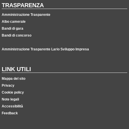
TRASPARENZA
Amministrazione Trasparente
Albo camerale
Bandi di gara
Bandi di concorso
Amministrazione Trasparente Lario Sviluppo Impresa
LINK UTILI
Mappa del sito
Privacy
Cookie policy
Note legali
Accessibilità
Feedback