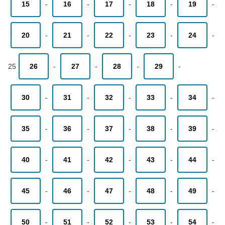
15
-
16
-
17
-
18
-
19
-
20
-
21
-
22
-
23
-
24
-
25
26
-
27
-
28
-
29
-
30
-
31
-
32
-
33
-
34
-
35
-
36
-
37
-
38
-
39
-
40
-
41
-
42
-
43
-
44
-
45
-
46
-
47
-
48
-
49
-
50
-
51
-
52
-
53
-
54
-