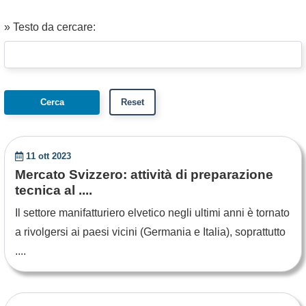
» Testo da cercare:
11 ott 2023
Mercato Svizzero: attività di preparazione
tecnica al ....
Il settore manifatturiero elvetico negli ultimi anni è tornato
a rivolgersi ai paesi vicini (Germania e Italia), soprattutto
....