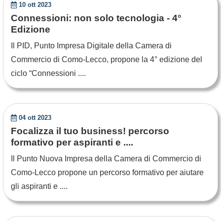
10 ott 2023
Connessioni: non solo tecnologia - 4°
Edizione
Il PID, Punto Impresa Digitale della Camera di
Commercio di Como-Lecco, propone la 4° edizione del
ciclo “Connessioni ....
04 ott 2023
Focalizza il tuo business! percorso
formativo per aspiranti e ....
Il Punto Nuova Impresa della Camera di Commercio di
Como-Lecco propone un percorso formativo per aiutare
gli aspiranti e ....