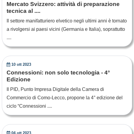
Mercato Svizzero: attività di preparazione
tecnica al ....
Il settore manifatturiero elvetico negli ultimi anni è tornato
a rivolgersi ai paesi vicini (Germania e Italia), soprattutto
....
10 ott 2023
Connessioni: non solo tecnologia - 4°
Edizione
Il PID, Punto Impresa Digitale della Camera di
Commercio di Como-Lecco, propone la 4° edizione del
ciclo “Connessioni ....
04 ott 2023