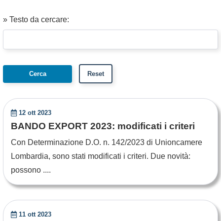
» Testo da cercare:
12 ott 2023
BANDO EXPORT 2023: modificati i criteri
Con Determinazione D.O. n. 142/2023 di Unioncamere
Lombardia, sono stati modificati i criteri. Due novità:
possono ....
11 ott 2023