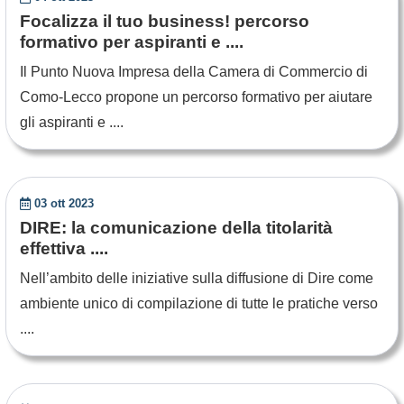
Focalizza il tuo business! percorso
formativo per aspiranti e ....
Il Punto Nuova Impresa della Camera di Commercio di
Como-Lecco propone un percorso formativo per aiutare
gli aspiranti e ....
03 ott 2023
DIRE: la comunicazione della titolarità
effettiva ....
Nell’ambito delle iniziative sulla diffusione di Dire come
ambiente unico di compilazione di tutte le pratiche verso
....