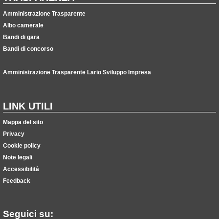
Amministrazione Trasparente
Albo camerale
Bandi di gara
Bandi di concorso
Amministrazione Trasparente Lario Sviluppo Impresa
LINK UTILI
Mappa del sito
Privacy
Cookie policy
Note legali
Accessibilità
Feedback
Seguici su: