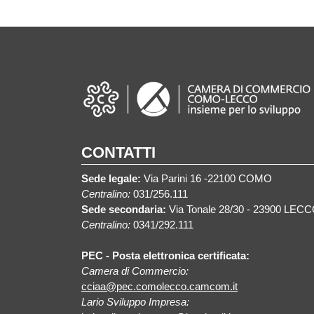
CONTATTI
Sede legale:
Via Parini 16 -22100 COMO
Centralino:
031/256.111
Sede secondaria:
Via Tonale 28/30 - 23900 LEC
Centralino:
0341/292.111
PEC - Posta elettronica certificata:
Camera di Commercio:
cciaa@pec.comolecco.camcom.it
Lario Sviluppo Impresa: