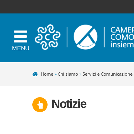
Home
»
Chi siamo
»
Servizi e Comunicazione
Notizie