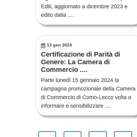
Edili, aggiornato a dicembre 2023 e
edito dalla ....
13 gen 2024
Certificazione di Parità di
Genere: La Camera di
Commercio ....
Parte lunedì 15 gennaio 2024 la
campagna promozionale della Camera
di Commercio di Como-Lecco volta a
informare e sensibilizzare ....