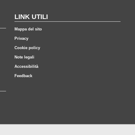
LINK UTILI
Mappa del sito
Privacy
Cookie policy
Note legali
Accessibilità
Feedback