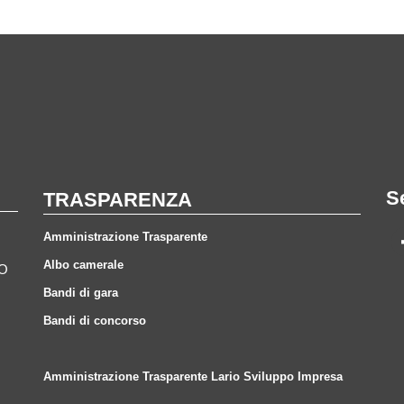
S
TRASPARENZA
Amministrazione Trasparente
Albo camerale
CO
Bandi di gara
Bandi di concorso
Amministrazione Trasparente Lario Sviluppo Impresa