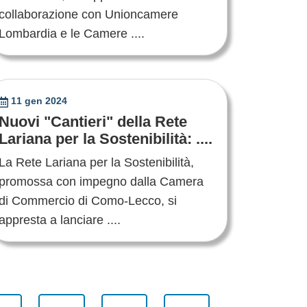
collaborazione con Unioncamere
Lombardia e le Camere ....
11 gen 2024
Nuovi "Cantieri" della Rete
Lariana per la Sostenibilità: ....
La Rete Lariana per la Sostenibilità,
promossa con impegno dalla Camera
di Commercio di Como-Lecco, si
appresta a lanciare ....