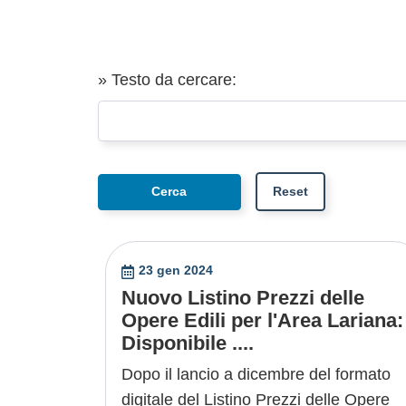
» Testo da cercare:
23 gen 2024
Nuovo Listino Prezzi delle
Opere Edili per l'Area Lariana:
Disponibile ....
Dopo il lancio a dicembre del formato
digitale del Listino Prezzi delle Opere