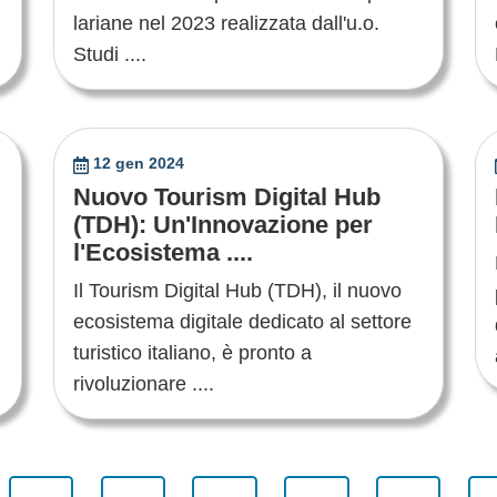
lariane nel 2023 realizzata dall'u.o.
Studi ....
12 gen 2024
Nuovo Tourism Digital Hub
(TDH): Un'Innovazione per
l'Ecosistema ....
Il Tourism Digital Hub (TDH), il nuovo
ecosistema digitale dedicato al settore
turistico italiano, è pronto a
rivoluzionare ....