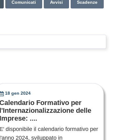
Comunicati
Avvisi
Scadenze
18 gen 2024
Calendario Formativo per
l'Internazionalizzazione delle
Imprese: ....
E' disponibile il calendario formativo per
l'anno 2024, sviluppato in