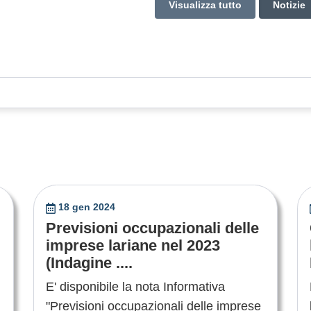
Visualizza tutto
Notizie
18 gen 2024
Previsioni occupazionali delle
imprese lariane nel 2023
(Indagine ....
E' disponibile la nota Informativa
"Previsioni occupazionali delle imprese