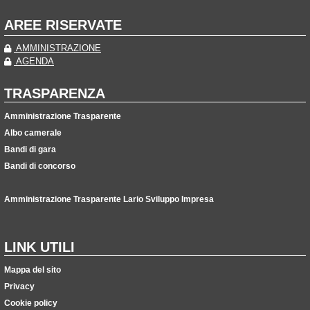
AREE RISERVATE
AMMINISTRAZIONE
AGENDA
TRASPARENZA
Amministrazione Trasparente
Albo camerale
Bandi di gara
Bandi di concorso
Amministrazione Trasparente Lario Sviluppo Impresa
LINK UTILI
Mappa del sito
Privacy
Cookie policy