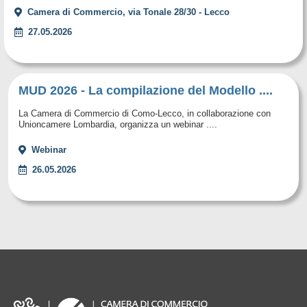
Camera di Commercio, via Tonale 28/30 - Lecco
27.05.2026
MUD 2026 - La compilazione del Modello ....
La Camera di Commercio di Como-Lecco, in collaborazione con
Unioncamere Lombardia, organizza un webinar ....
Webinar
26.05.2026