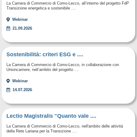
La Camera di Commercio di Como-Lecco, all’interno del progetto FdP
Transizione energetica e sostenibile ....
Webinar
21.09.2026
Sostenibilità: criteri ESG e ....
La Camera di Commercio di Como-Lecco, in collaborazione con
Unioncamere, nell’ambito del progetto ....
Webinar
14.07.2026
Lectio Magistralis "Quanto vale ....
La Camera di Commercio di Como-Lecco, nell'ambito delle attività
della Rete Lariana per la Transizione ....