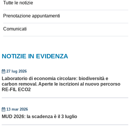
Tutte le notizie
Prenotazione appuntamenti
Comunicati
NOTIZIE IN EVIDENZA
27 lug 2026
Laboratorio di economia circolare: biodiversità e
carbon removal. Aperte le iscrizioni al nuovo percorso
RE-FIL ECO2
13 mar 2026
MUD 2026: la scadenza è il 3 luglio