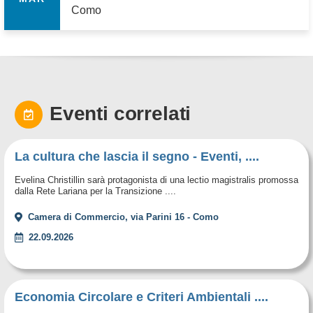
Como
Eventi correlati
La cultura che lascia il segno - Eventi, ....
Evelina Christillin sarà protagonista di una lectio magistralis promossa
dalla Rete Lariana per la Transizione ....
Camera di Commercio, via Parini 16 - Como
22.09.2026
Economia Circolare e Criteri Ambientali ....