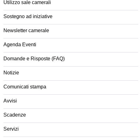
Utilizzo sale camerali
Sostegno ad iniziative
Newsletter camerale
Agenda Eventi
Domande e Risposte (FAQ)
Notizie
Comunicati stampa
Avvisi
Scadenze
Servizi