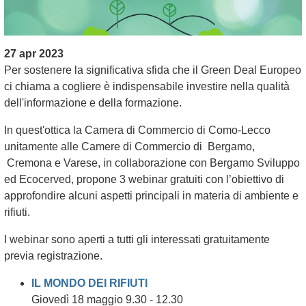
27 apr 2023
Per sostenere la significativa sfida che il Green Deal Europeo
ci chiama a cogliere è indispensabile investire nella qualità
dell'informazione e della formazione.
In quest'ottica la Camera di Commercio di Como-Lecco
unitamente alle Camere di Commercio di Bergamo,
Cremona e Varese, in collaborazione con Bergamo Sviluppo
ed Ecocerved, propone 3 webinar gratuiti con l’obiettivo di
approfondire alcuni aspetti principali in materia di ambiente e
rifiuti.
I webinar sono aperti a tutti gli interessati gratuitamente
previa registrazione.
IL MONDO DEI RIFIUTI
Giovedì 18 maggio 9.30 - 12.30