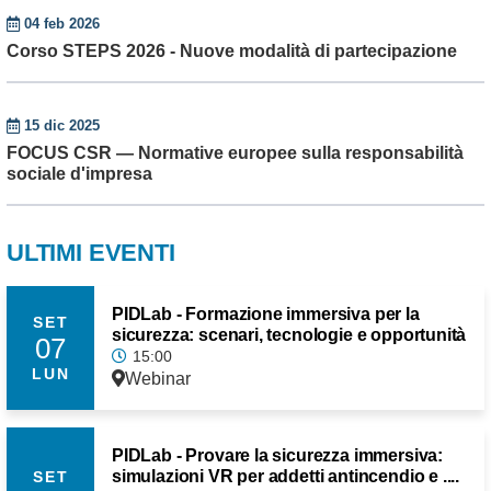
04 feb 2026
Corso STEPS 2026 - Nuove modalità di partecipazione
15 dic 2025
FOCUS CSR — Normative europee sulla responsabilità
sociale d'impresa
ULTIMI EVENTI
PIDLab - Formazione immersiva per la
SET
sicurezza: scenari, tecnologie e opportunità
07
15:00
LUN
Webinar
PIDLab - Provare la sicurezza immersiva:
simulazioni VR per addetti antincendio e ....
SET