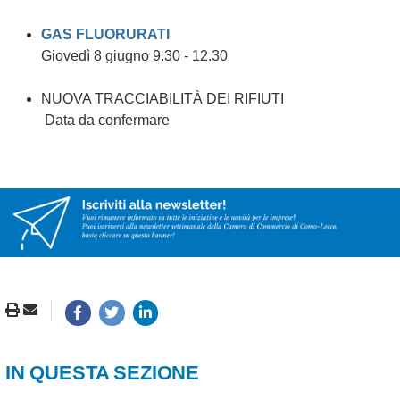
GAS FLUORURATI
Giovedì 8 giugno 9.30 - 12.30
NUOVA TRACCIABILITÀ DEI RIFIUTI
Data da confermare
IN QUESTA SEZIONE