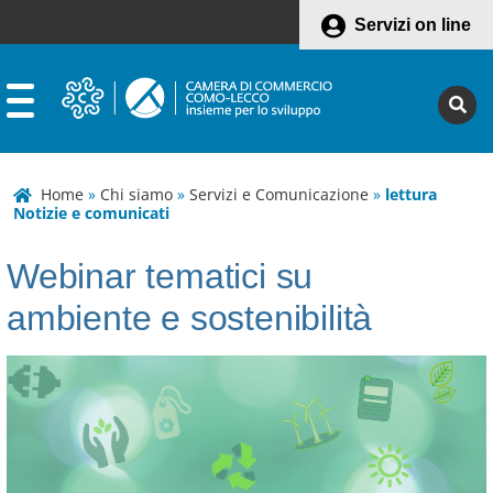
Servizi on line
Home
»
Chi siamo
»
Servizi e Comunicazione
»
lettura
Notizie e comunicati
Webinar tematici su
ambiente e sostenibilità