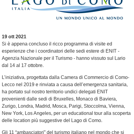
19 ott 2021
Si è appena concluso il ricco programma di visite ed
esperienze che i coordinatori delle sedi estere di ENIT -
Agenzia Nazionale per il Turismo - hanno vissuto sul Lario
dal 14 al 17 ottobre.
L’iniziativa, progettata dalla Camera di Commercio di Como-
Lecco nel 2019 e rinviata a causa dell’emergenza sanitaria,
ha portato sul nostro territorio undici delegati ENIT
provenienti dalle sedi di Bruxelles, Monaco di Baviera,
Zurigo, Londra, Madrid, Mosca, Parigi, Stoccolma, Vienna,
New York, Los Angeles, per un educational tour alla scoperta
delle location più suggestive del Lago di Como.
Gli 11 “ambasciatori” del turismo italiano nel mondo che si