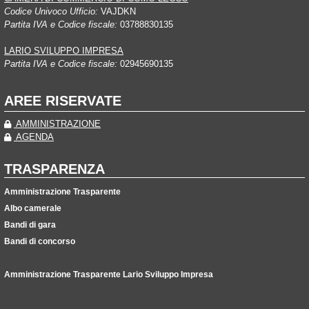
Codice Univoco Ufficio:
VAJDKN
Partita IVA e Codice fiscale:
03788830135
LARIO SVILUPPO IMPRESA
Partita IVA e Codice fiscale:
02945690135
AREE RISERVATE
AMMINISTRAZIONE
AGENDA
TRASPARENZA
Amministrazione Trasparente
Albo camerale
Bandi di gara
Bandi di concorso
Amministrazione Trasparente Lario Sviluppo Impresa