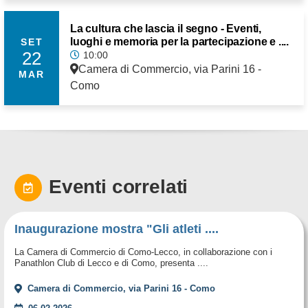
La cultura che lascia il segno - Eventi,
luoghi e memoria per la partecipazione e ....
SET
22
10:00
Camera di Commercio, via Parini 16 -
MAR
Como
Eventi correlati
Inaugurazione mostra "Gli atleti ....
La Camera di Commercio di Como-Lecco, in collaborazione con i
Panathlon Club di Lecco e di Como, presenta ....
Camera di Commercio, via Parini 16 - Como