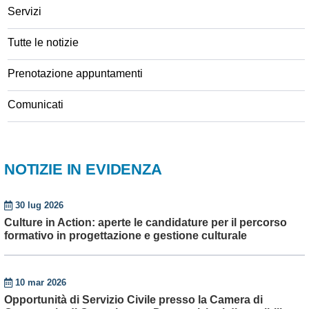
Servizi
Tutte le notizie
Prenotazione appuntamenti
Comunicati
NOTIZIE IN EVIDENZA
30 lug 2026
Culture in Action: aperte le candidature per il percorso
formativo in progettazione e gestione culturale
10 mar 2026
Opportunità di Servizio Civile presso la Camera di