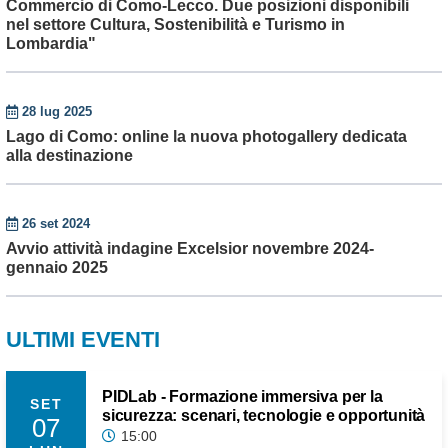
Commercio di Como-Lecco. Due posizioni disponibili
nel settore Cultura, Sostenibilità e Turismo in
Lombardia"
28 lug 2025
Lago di Como: online la nuova photogallery dedicata
alla destinazione
26 set 2024
Avvio attività indagine Excelsior novembre 2024-
gennaio 2025
ULTIMI EVENTI
PIDLab - Formazione immersiva per la
SET
sicurezza: scenari, tecnologie e opportunità
07
15:00