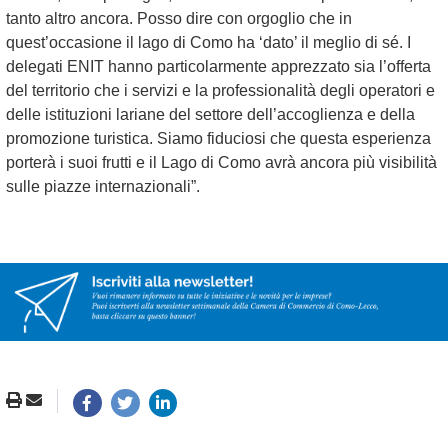
tanto altro ancora. Posso dire con orgoglio che in
quest’occasione il lago di Como ha ‘dato’ il meglio di sé. I
delegati ENIT hanno particolarmente apprezzato sia l’offerta
del territorio che i servizi e la professionalità degli operatori e
delle istituzioni lariane del settore dell’accoglienza e della
promozione turistica. Siamo fiduciosi che questa esperienza
porterà i suoi frutti e il Lago di Como avrà ancora più visibilità
sulle piazze internazionali”.