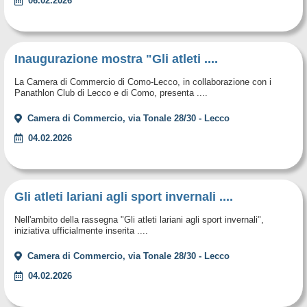
06.02.2026
Inaugurazione mostra "Gli atleti ....
La Camera di Commercio di Como-Lecco, in collaborazione con i
Panathlon Club di Lecco e di Como, presenta ....
Camera di Commercio, via Tonale 28/30 - Lecco
04.02.2026
Gli atleti lariani agli sport invernali ....
Nell'ambito della rassegna "Gli atleti lariani agli sport invernali",
iniziativa ufficialmente inserita ....
Camera di Commercio, via Tonale 28/30 - Lecco
04.02.2026