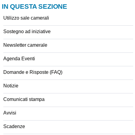
IN QUESTA SEZIONE
Utilizzo sale camerali
Sostegno ad iniziative
Newsletter camerale
Agenda Eventi
Domande e Risposte (FAQ)
Notizie
Comunicati stampa
Avvisi
Scadenze