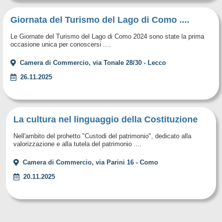
Giornata del Turismo del Lago di Como ....
Le Giornate del Turismo del Lago di Como 2024 sono state la prima
occasione unica per conoscersi ....
Camera di Commercio, via Tonale 28/30 - Lecco
26.11.2025
La cultura nel linguaggio della Costituzione
Nell'ambito del prohetto "Custodi del patrimonio", dedicato alla
valorizzazione e alla tutela del patrimonio ....
Camera di Commercio, via Parini 16 - Como
20.11.2025