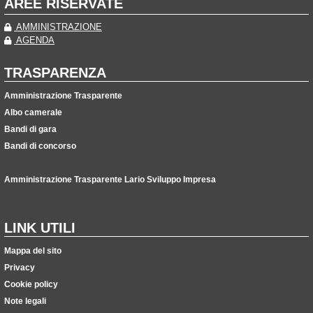
AREE RISERVATE
AMMINISTRAZIONE
AGENDA
TRASPARENZA
Amministrazione Trasparente
Albo camerale
Bandi di gara
Bandi di concorso
Amministrazione Trasparente Lario Sviluppo Impresa
LINK UTILI
Mappa del sito
Privacy
Cookie policy
Note legali