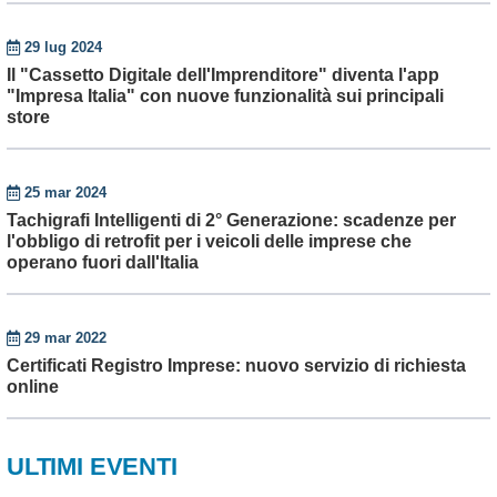
29 lug 2024
Il "Cassetto Digitale dell'Imprenditore" diventa l'app
"Impresa Italia" con nuove funzionalità sui principali
store
25 mar 2024
Tachigrafi Intelligenti di 2° Generazione: scadenze per
l'obbligo di retrofit per i veicoli delle imprese che
operano fuori dall'Italia
29 mar 2022
Certificati Registro Imprese: nuovo servizio di richiesta
online
ULTIMI EVENTI