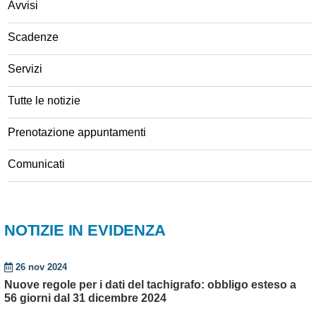
Avvisi
Scadenze
Servizi
Tutte le notizie
Prenotazione appuntamenti
Comunicati
NOTIZIE IN EVIDENZA
26 nov 2024
Nuove regole per i dati del tachigrafo: obbligo esteso a
56 giorni dal 31 dicembre 2024