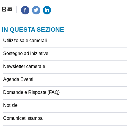
IN QUESTA SEZIONE
Utilizzo sale camerali
Sostegno ad iniziative
Newsletter camerale
Agenda Eventi
Domande e Risposte (FAQ)
Notizie
Comunicati stampa