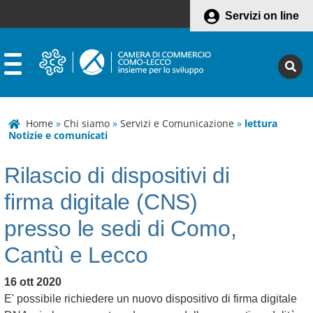
Servizi on line
Home
»
Chi siamo
»
Servizi e Comunicazione
»
lettura
Notizie e comunicati
Rilascio di dispositivi di
firma digitale (CNS)
presso le sedi di Como,
Cantù e Lecco
16 ott 2020
E' possibile richiedere un nuovo dispositivo di firma digitale