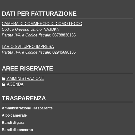
DATI PER FATTURAZIONE
CAMERA DI COMMERCIO DI COMO-LECCO
Codice Univoco Ufficio:
VAJDKN
Partita IVA e Codice fiscale:
03788830135
LARIO SVILUPPO IMPRESA
Partita IVA e Codice fiscale:
02945690135
AREE RISERVATE
AMMINISTRAZIONE
AGENDA
TRASPARENZA
Amministrazione Trasparente
Albo camerale
Bandi di gara
Bandi di concorso