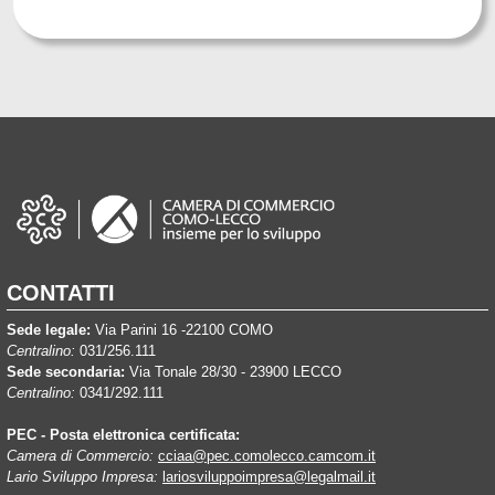
CONTATTI
Sede legale:
Via Parini 16 -22100 COMO
Centralino:
031/256.111
Sede secondaria:
Via Tonale 28/30 - 23900 LECCO
Centralino:
0341/292.111
PEC - Posta elettronica certificata:
Camera di Commercio:
cciaa@pec.comolecco.camcom.it
Lario Sviluppo Impresa:
lariosviluppoimpresa@legalmail.it