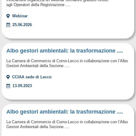
agli Operatori della Registrazione ....
Webinar
25.06.2026
Albo gestori ambientali: la trasformazione ....
La Camera di Commercio di Como-Lecco in collaborazione con l’Albo
Gestori Ambientali della Sezione ....
CCIAA sede di Lecco
13.09.2023
Albo gestori ambientali: la trasformazione ....
La Camera di Commercio di Como-Lecco in collaborazione con l’Albo
Gestori Ambientali della Sezione ....