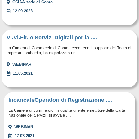
CCIAA sede di Como
12.09.2023
Vi.Vi.Fir. e Servizi Digitali per la ....
La Camera di Commercio di Como-Lecco, con il supporto del Team di
Impresa Lombardia, ha organizzato un ....
WEBINAR
11.05.2021
Incaricati/Operatori di Registrazione ....
La Camera di commercio, in qualità di ente emettitore della Carta
Nazionale dei Servizi, si avvale ....
WEBINAR
17.03.2021