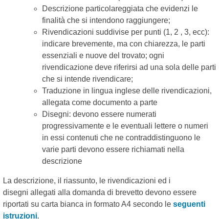
Descrizione particolareggiata che evidenzi le
finalità che si intendono raggiungere;
Rivendicazioni suddivise per punti (1, 2 , 3, ecc):
indicare brevemente, ma con chiarezza, le parti
essenziali e nuove del trovato; ogni
rivendicazione deve riferirsi ad una sola delle parti
che si intende rivendicare;
Traduzione in lingua inglese delle rivendicazioni,
allegata come documento a parte
Disegni: devono essere numerati
progressivamente e le eventuali lettere o numeri
in essi contenuti che ne contraddistinguono le
varie parti devono essere richiamati nella
descrizione
La descrizione, il riassunto, le rivendicazioni ed i
disegni allegati alla domanda di brevetto devono essere
riportati su carta bianca in formato A4 secondo le
seguenti
istruzioni
.