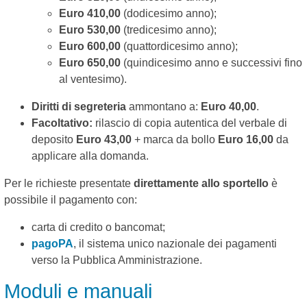
Euro 410,00
(dodicesimo anno);
Euro 530,00
(tredicesimo anno);
Euro 600,00
(quattordicesimo anno);
Euro 650,00
(quindicesimo anno e successivi fino
al ventesimo).
Diritti di segreteria
ammontano a:
Euro 40,00
.
Facoltativo:
rilascio di copia autentica del verbale di
deposito
Euro 43,00
+ marca da bollo
Euro 16,00
da
applicare alla domanda.
Per le richieste presentate
direttamente allo sportello
è
possibile il pagamento con:
carta di credito o bancomat;
pagoPA
, il sistema unico nazionale dei pagamenti
verso la Pubblica Amministrazione.
Moduli e manuali