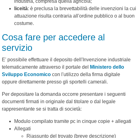
industria, compresa quella agricola;
liceità
: è preclusa la brevettabilità delle invenzioni la cui
attuazione risulta contraria all'ordine pubblico o al buon
costume.
Cosa fare per accedere al
servizio
E' possibile effettuare il deposito dell'Invenzione industriale
telematicamente attraverso il portale del
Ministero dello
Sviluppo Economico
con l'utilizzo della firma digitale
oppure direttamente presso gli sportelli camerali.
Per depositare la domanda occorre presentare i seguenti
documenti firmati in originale dal titolare o dal legale
rappresentante se si tratta di società:
Modulo compilato tramite pc in cinque copie + allegati
Allegati
Riassunto del trovato (breve descrizione)