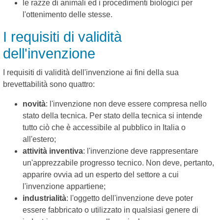
le razze di animali ed i procedimenti biologici per
l'ottenimento delle stesse.
I requisiti di validità
dell'invenzione
I requisiti di validità dell'invenzione ai fini della sua
brevettabilità sono quattro:
novità
: l'invenzione non deve essere compresa nello
stato della tecnica. Per stato della tecnica si intende
tutto ciò che è accessibile al pubblico in Italia o
all'estero;
attività inventiva
: l'invenzione deve rappresentare
un'apprezzabile progresso tecnico. Non deve, pertanto,
apparire ovvia ad un esperto del settore a cui
l'invenzione appartiene;
industrialità
: l'oggetto dell'invenzione deve poter
essere fabbricato o utilizzato in qualsiasi genere di