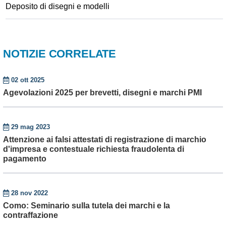
Deposito di disegni e modelli
NOTIZIE CORRELATE
02 ott 2025
Agevolazioni 2025 per brevetti, disegni e marchi PMI
29 mag 2023
Attenzione ai falsi attestati di registrazione di marchio
d'impresa e contestuale richiesta fraudolenta di
pagamento
28 nov 2022
Como: Seminario sulla tutela dei marchi e la
contraffazione