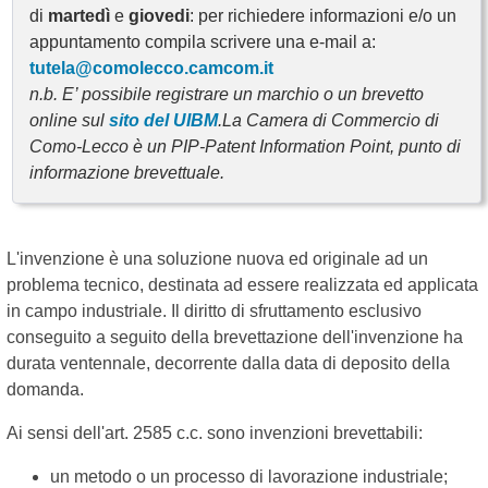
di
martedì
e
giovedi
: per richiedere informazioni e/o un
appuntamento compila scrivere una e-mail a:
tutela@comolecco.camcom.it
n.b. E’ possibile registrare un marchio o un brevetto
online sul
sito del UIBM
.La Camera di Commercio di
Como-Lecco è un PIP-Patent Information Point, punto di
informazione brevettuale.
L'invenzione è una soluzione nuova ed originale ad un
problema tecnico, destinata ad essere realizzata ed applicata
in campo industriale. Il diritto di sfruttamento esclusivo
conseguito a seguito della brevettazione dell'invenzione ha
durata ventennale, decorrente dalla data di deposito della
domanda.
Ai sensi dell'art. 2585 c.c. sono invenzioni brevettabili:
un metodo o un processo di lavorazione industriale;