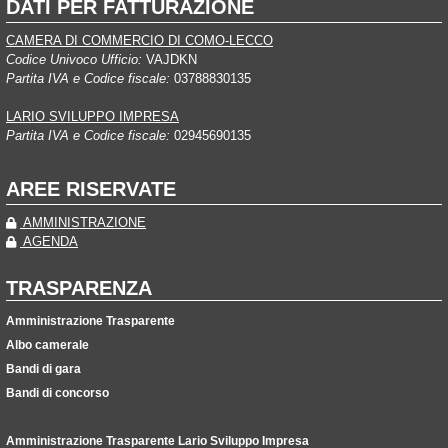
DATI PER FATTURAZIONE
CAMERA DI COMMERCIO DI COMO-LECCO
Codice Univoco Ufficio:
VAJDKN
Partita IVA e Codice fiscale:
03788830135
LARIO SVILUPPO IMPRESA
Partita IVA e Codice fiscale:
02945690135
AREE RISERVATE
AMMINISTRAZIONE
AGENDA
TRASPARENZA
Amministrazione Trasparente
Albo camerale
Bandi di gara
Bandi di concorso
Amministrazione Trasparente Lario Sviluppo Impresa