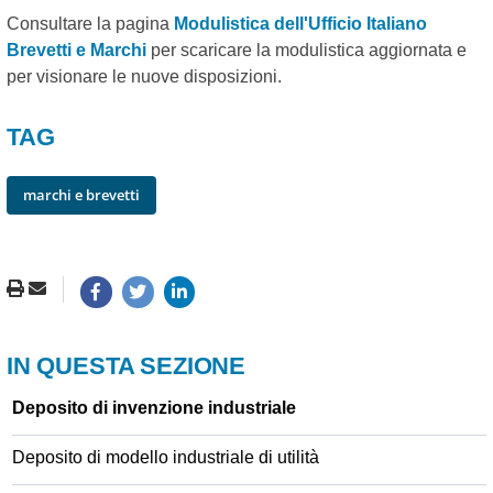
Consultare la pagina
Modulistica dell'Ufficio Italiano
Brevetti e Marchi
per scaricare la modulistica aggiornata e
per visionare le nuove disposizioni.
TAG
marchi e brevetti
IN QUESTA SEZIONE
Deposito di invenzione industriale
Deposito di modello industriale di utilità