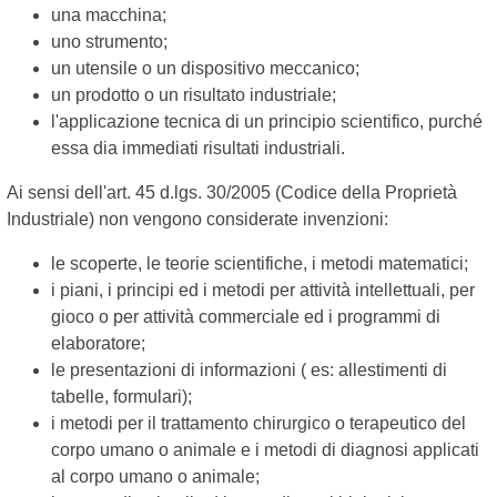
una macchina;
uno strumento;
un utensile o un dispositivo meccanico;
un prodotto o un risultato industriale;
l'applicazione tecnica di un principio scientifico, purché
essa dia immediati risultati industriali.
Ai sensi dell'art. 45 d.lgs. 30/2005 (Codice della Proprietà
Industriale) non vengono considerate invenzioni:
le scoperte, le teorie scientifiche, i metodi matematici;
i piani, i principi ed i metodi per attività intellettuali, per
gioco o per attività commerciale ed i programmi di
elaboratore;
le presentazioni di informazioni ( es: allestimenti di
tabelle, formulari);
i metodi per il trattamento chirurgico o terapeutico del
corpo umano o animale e i metodi di diagnosi applicati
al corpo umano o animale;