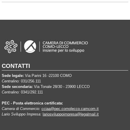
CONTATTI
Sede legale:
Via Parini 16 -22100 COMO
Centralino:
031/256.111
Sede secondaria:
Via Tonale 28/30 - 23900 LECCO
Centralino:
0341/292.111
PEC - Posta elettronica certificata:
Camera di Commercio:
cciaa@pec.comolecco.camcom.it
Lario Sviluppo Impresa:
lariosviluppoimpresa@legalmail.it