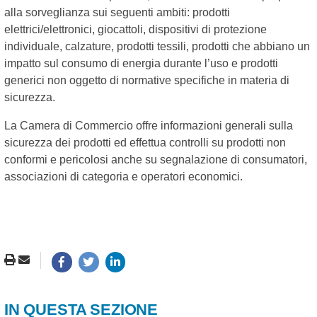
alla sorveglianza sui seguenti ambiti: prodotti
elettrici/elettronici, giocattoli, dispositivi di protezione
individuale, calzature, prodotti tessili, prodotti che abbiano un
impatto sul consumo di energia durante l’uso e prodotti
generici non oggetto di normative specifiche in materia di
sicurezza.
La Camera di Commercio offre informazioni generali sulla
sicurezza dei prodotti ed effettua controlli su prodotti non
conformi e pericolosi anche su segnalazione di consumatori,
associazioni di categoria e operatori economici.
IN QUESTA SEZIONE