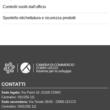
Controlli svolti dall'ufficio
Sportello etichettatura e sicurezza prodotti
CONTATTI
Sede legale:
Via Parini 16 -22100 COMO
Centralino:
031/256.111
Sede secondaria:
Via Tonale 28/30 - 23900 LECCO
Centralino:
0341/292.111