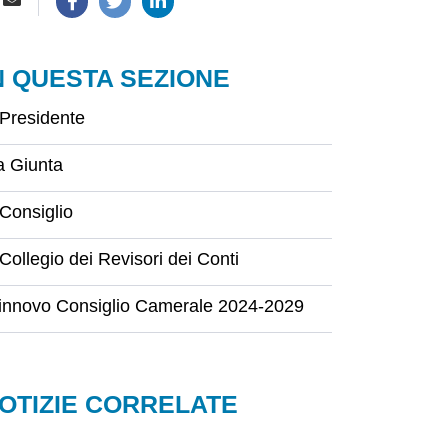
N QUESTA SEZIONE
l Presidente
a Giunta
 Consiglio
 Collegio dei Revisori dei Conti
innovo Consiglio Camerale 2024-2029
OTIZIE CORRELATE