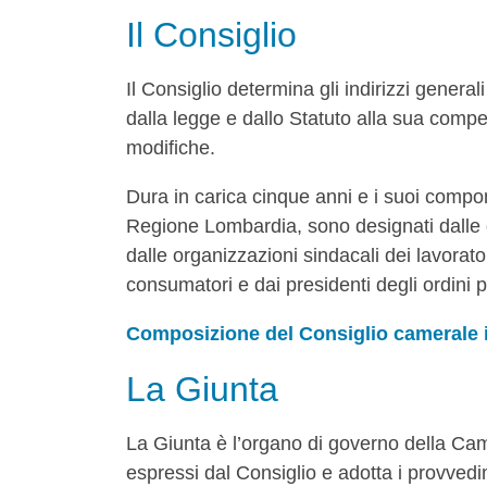
Il Consiglio
Il Consiglio determina gli indirizzi generali
dalla legge e dallo Statuto alla sua compe
modifiche.
Dura in carica cinque anni e i suoi compo
Regione Lombardia, sono designati dalle 
dalle organizzazioni sindacali dei lavorator
consumatori e dai presidenti degli ordini p
Composizione del Consiglio camerale i
La Giunta
La Giunta è l’organo di governo della Came
espressi dal Consiglio e adotta i provvedi