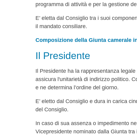
programma di attività e per la gestione del
E’ eletta dal Consiglio tra i suoi compone
il mandato consiliare.
Composizione della Giunta camerale in
Il Presidente
Il Presidente ha la rappresentanza legale
assicura l'unitarietà di indirizzo politico.
e ne determina l’ordine del giorno.
E’ eletto dal Consiglio e dura in carica c
del Consiglio.
In caso di sua assenza o impedimento ne
Vicepresidente nominato dalla Giunta tra