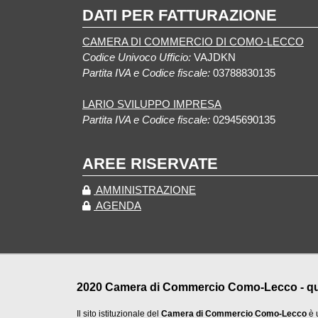
DATI PER FATTURAZIONE
CAMERA DI COMMERCIO DI COMO-LECCO
Codice Univoco Ufficio:
VAJDKN
Partita IVA e Codice fiscale:
03788830135
LARIO SVILUPPO IMPRESA
Partita IVA e Codice fiscale:
02945690135
AREE RISERVATE
AMMINISTRAZIONE
AGENDA
2020 Camera di Commercio Como-Lecco - qualu
Il sito istituzionale del
Camera di Commercio Como-Lecco
è 