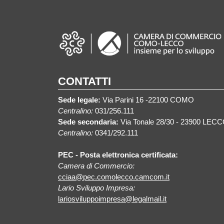
CONTATTI
Sede legale:
Via Parini 16 -22100 COMO
Centralino:
031/256.111
Sede secondaria:
Via Tonale 28/30 - 23900 LEC
Centralino:
0341/292.111
PEC - Posta elettronica certificata:
Camera di Commercio:
cciaa@pec.comolecco.camcom.it
Lario Sviluppo Impresa:
lariosviluppoimpresa@legalmail.it