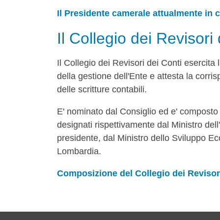
Il Presidente camerale attualmente in c
Il Collegio dei Revisori
Il Collegio dei Revisori dei Conti esercita 
della gestione dell'Ente e attesta la corri
delle scritture contabili.
E' nominato dal Consiglio ed e' composto d
designati rispettivamente dal Ministro del
presidente, dal Ministro dello Sviluppo E
Lombardia.
Composizione del Collegio dei Revisori