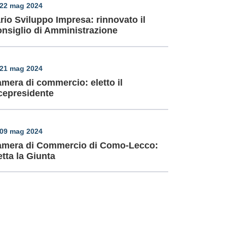
22 mag 2024
rio Sviluppo Impresa: rinnovato il
nsiglio di Amministrazione
21 mag 2024
mera di commercio: eletto il
cepresidente
09 mag 2024
mera di Commercio di Como-Lecco:
etta la Giunta