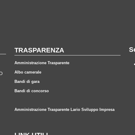
S
TRASPARENZA
Amministrazione Trasparente
Albo camerale
CO
Bandi di gara
Bandi di concorso
Amministrazione Trasparente Lario Sviluppo Impresa