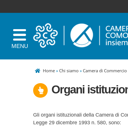
Home
»
Chi siamo
»
Camera di Commercio
Organi istituzion
Gli organi istituzionali della Camera di 
Legge 29 dicembre 1993 n. 580, sono: