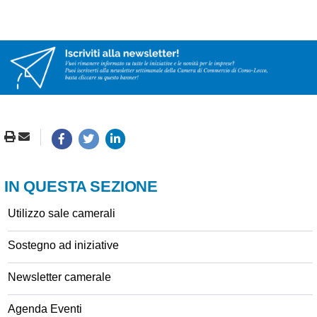
IN QUESTA SEZIONE
Utilizzo sale camerali
Sostegno ad iniziative
Newsletter camerale
Agenda Eventi