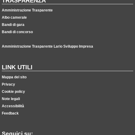
TRASPARENZA
Amministrazione Trasparente
Albo camerale
Bandi di gara
Bandi di concorso
Amministrazione Trasparente Lario Sviluppo Impresa
LINK UTILI
Mappa del sito
Privacy
Cookie policy
Note legali
Accessibilità
Feedback
Seguici su: