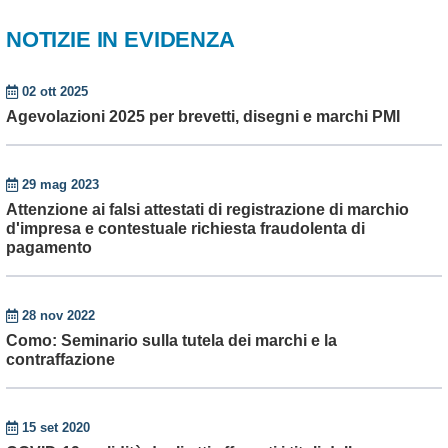
NOTIZIE IN EVIDENZA
02 ott 2025
Agevolazioni 2025 per brevetti, disegni e marchi PMI
29 mag 2023
Attenzione ai falsi attestati di registrazione di marchio
d'impresa e contestuale richiesta fraudolenta di
pagamento
28 nov 2022
Como: Seminario sulla tutela dei marchi e la
contraffazione
15 set 2020