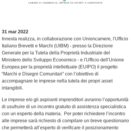
31 mar 2022
Innexta realizza, in collaborazione con Unioncamere, l'Ufficio
Italiano Brevetti e Marchi (UIBM) - presso la Direzione
Generale per la Tutela della Proprietà Industriale del
Ministero dello Sviluppo Economico - e l'Ufficio dell'Unione
Europea per la proprietà intellettuale (EUIPO) il progetto
“Marchi e Disegni Comunitari” con l’obiettivo di
accompagnare le imprese nella tutela dei propri asset
intangibili.
Le imprese e/o gli aspiranti imprenditori avranno l’opportunità
di usufruire di un incontro gratuito di assistenza specialistica
con un esperto della materia. Per poter richiedere l’incontro
alle imprese sarà richiesto di compilare un breve questionario
che permetterà all’esperto di verificare il posizionamento