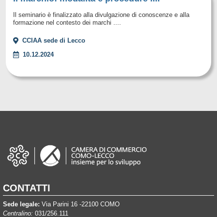
Il seminario è finalizzato alla divulgazione di conoscenze e alla
formazione nel contesto dei marchi ....
CCIAA sede di Lecco
10.12.2024
CONTATTI
Sede legale:
Via Parini 16 -22100 COMO
Centralino:
031/256.111