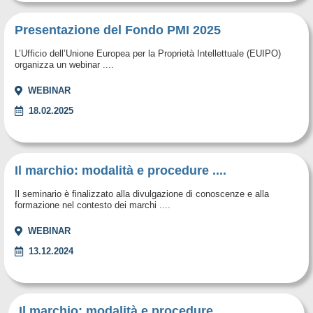
Presentazione del Fondo PMI 2025
L’Ufficio dell’Unione Europea per la Proprietà Intellettuale (EUIPO)
organizza un webinar ....
WEBINAR
18.02.2025
Il marchio: modalità e procedure ....
Il seminario è finalizzato alla divulgazione di conoscenze e alla
formazione nel contesto dei marchi ....
WEBINAR
13.12.2024
Il marchio: modalità e procedure ....