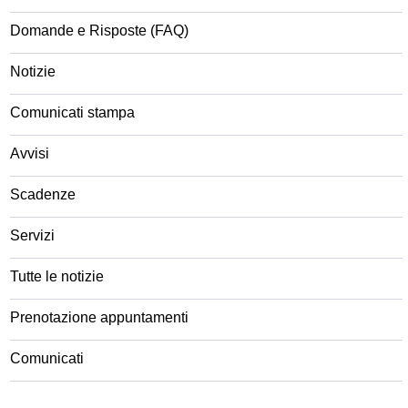
Domande e Risposte (FAQ)
Notizie
Comunicati stampa
Avvisi
Scadenze
Servizi
Tutte le notizie
Prenotazione appuntamenti
Comunicati