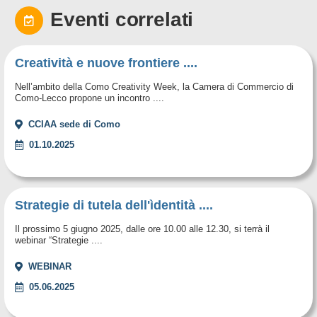
Eventi correlati
Creatività e nuove frontiere ....
Nell’ambito della Como Creativity Week, la Camera di Commercio di
Como-Lecco propone un incontro ....
CCIAA sede di Como
01.10.2025
Strategie di tutela dell'ìdentità ....
Il prossimo 5 giugno 2025, dalle ore 10.00 alle 12.30, si terrà il
webinar “Strategie ....
WEBINAR
05.06.2025