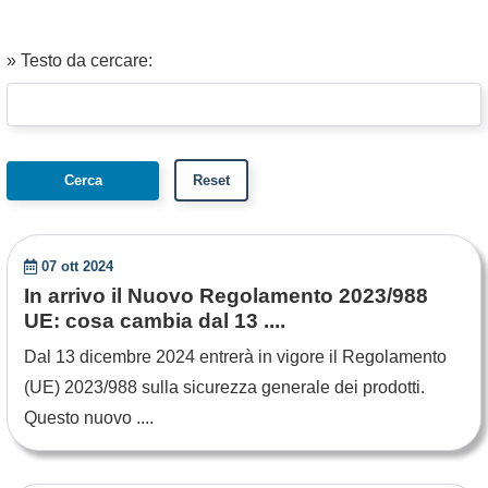
» Testo da cercare:
07 ott 2024
In arrivo il Nuovo Regolamento 2023/988
UE: cosa cambia dal 13 ....
Dal 13 dicembre 2024 entrerà in vigore il Regolamento
(UE) 2023/988 sulla sicurezza generale dei prodotti.
Questo nuovo ....