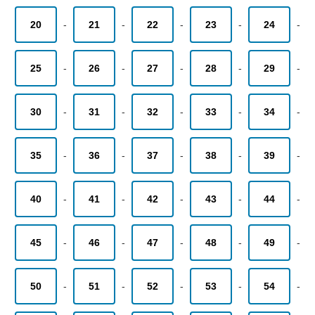
20
-
21
-
22
-
23
-
24
-
25
-
26
-
27
-
28
-
29
-
30
-
31
-
32
-
33
-
34
-
35
-
36
-
37
-
38
-
39
-
40
-
41
-
42
-
43
-
44
-
45
-
46
-
47
-
48
-
49
-
50
-
51
-
52
-
53
-
54
-