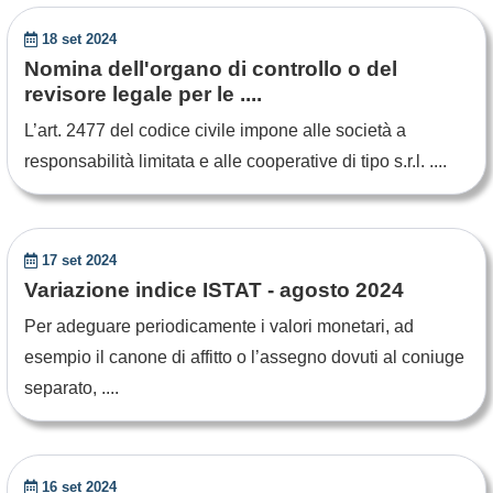
18 set 2024
Nomina dell'organo di controllo o del
revisore legale per le ....
L’art. 2477 del codice civile impone alle società a
responsabilità limitata e alle cooperative di tipo s.r.l. ....
17 set 2024
Variazione indice ISTAT - agosto 2024
Per adeguare periodicamente i valori monetari, ad
esempio il canone di affitto o l’assegno dovuti al coniuge
separato, ....
16 set 2024