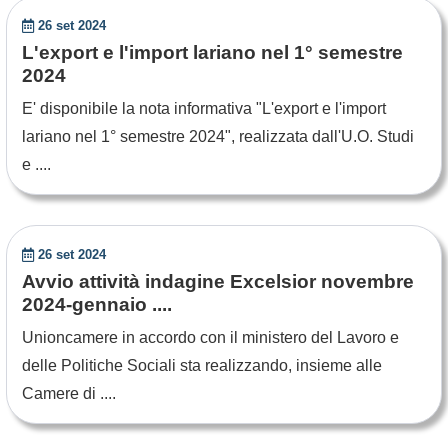
26 set 2024
L'export e l'import lariano nel 1° semestre
2024
E' disponibile la nota informativa "L'export e l'import
lariano nel 1° semestre 2024", realizzata dall'U.O. Studi
e ....
26 set 2024
Avvio attività indagine Excelsior novembre
2024-gennaio ....
Unioncamere in accordo con il ministero del Lavoro e
delle Politiche Sociali sta realizzando, insieme alle
Camere di ....