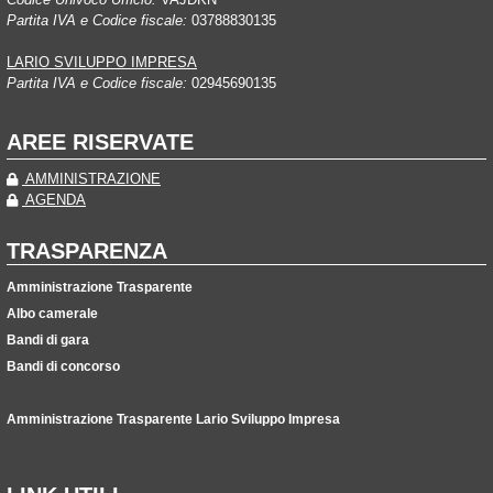
Partita IVA e Codice fiscale:
03788830135
LARIO SVILUPPO IMPRESA
Partita IVA e Codice fiscale:
02945690135
AREE RISERVATE
AMMINISTRAZIONE
AGENDA
TRASPARENZA
Amministrazione Trasparente
Albo camerale
Bandi di gara
Bandi di concorso
Amministrazione Trasparente Lario Sviluppo Impresa