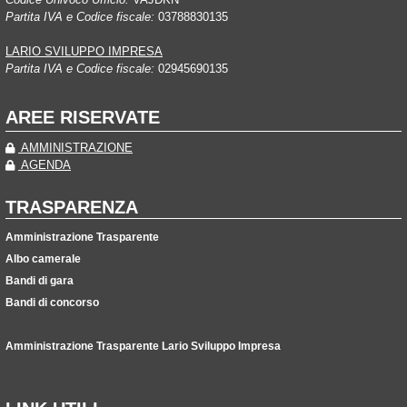
Partita IVA e Codice fiscale:
03788830135
LARIO SVILUPPO IMPRESA
Partita IVA e Codice fiscale:
02945690135
AREE RISERVATE
AMMINISTRAZIONE
AGENDA
TRASPARENZA
Amministrazione Trasparente
Albo camerale
Bandi di gara
Bandi di concorso
Amministrazione Trasparente Lario Sviluppo Impresa