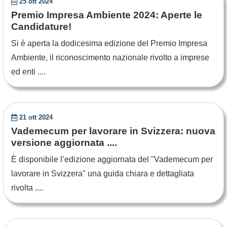
25 ott 2024
Premio Impresa Ambiente 2024: Aperte le
Candidature!
Si è aperta la dodicesima edizione del Premio Impresa
Ambiente, il riconoscimento nazionale rivolto a imprese
ed enti ....
21 ott 2024
Vademecum per lavorare in Svizzera: nuova
versione aggiornata ....
È disponibile l’edizione aggiornata del "Vademecum per
lavorare in Svizzera" una guida chiara e dettagliata
rivolta ....