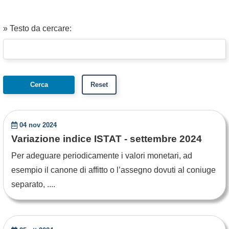
» Testo da cercare:
04 nov 2024
Variazione indice ISTAT - settembre 2024
Per adeguare periodicamente i valori monetari, ad
esempio il canone di affitto o l’assegno dovuti al coniuge
separato, ....