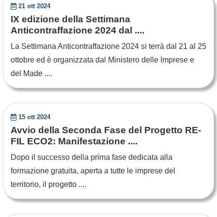
21 ott 2024
IX edizione della Settimana
Anticontraffazione 2024 dal ....
La Settimana Anticontraffazione 2024 si terrà dal 21 al 25
ottobre ed è organizzata dal Ministero delle Imprese e
del Made ....
15 ott 2024
Avvio della Seconda Fase del Progetto RE-
FIL ECO2: Manifestazione ....
Dopo il successo della prima fase dedicata alla
formazione gratuita, aperta a tutte le imprese del
territorio, il progetto ....