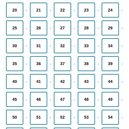
20
-
21
-
22
-
23
-
24
-
25
-
26
-
27
-
28
-
29
-
30
-
31
-
32
-
33
-
34
-
35
-
36
-
37
-
38
-
39
-
40
-
41
-
42
-
43
-
44
-
45
-
46
-
47
-
48
-
49
-
50
-
51
-
52
-
53
-
54
-