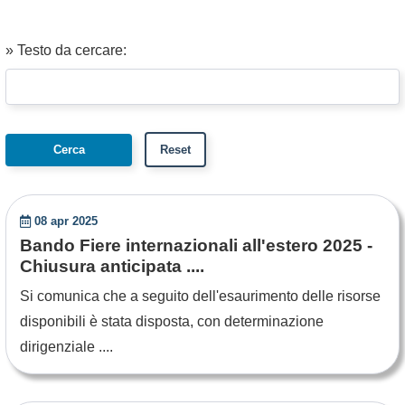
» Testo da cercare:
08 apr 2025
Bando Fiere internazionali all'estero 2025 -
Chiusura anticipata ....
Si comunica che a seguito dell'esaurimento delle risorse
disponibili è stata disposta, con determinazione
dirigenziale ....