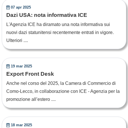
07 apr 2025
Dazi USA: nota informativa ICE
L'Agenzia ICE ha diramato una nota informativa sui
nuovi dazi statunitensi recentemente entrati in vigore.
Ulteriori ....
19 mar 2025
Export Front Desk
Anche nel corso del 2025, la Camera di Commercio di
Como-Lecco, in collaborazione con ICE - Agenzia per la
promozione all’estero ....
18 mar 2025