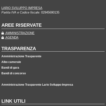
LARIO SVILUPPO IMPRESA
Partita IVA e Codice fiscale:
02945690135
AREE RISERVATE
AMMINISTRAZIONE
AGENDA
TRASPARENZA
Amministrazione Trasparente
Albo camerale
Bandi di gara
Bandi di concorso
Amministrazione Trasparente Lario Sviluppo Impresa
LINK UTILI