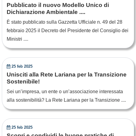
Pubblicato il nuovo Modello Unico di
Dichiarazione Ambientale ....
È stato pubblicato sulla Gazzetta Ufficiale n. 49 del 28
febbraio 2025 il Decreto del Presidente del Consiglio dei
Ministri ....
25 feb 2025
Unisciti alla Rete Lariana per la Transizione
Sostenibile!
Sei un’impresa, un ente o un’associazione interessata
alla sostenibilità? La Rete Lariana per la Transizione ....
25 feb 2025
Scopri e condividi le buone pratiche di