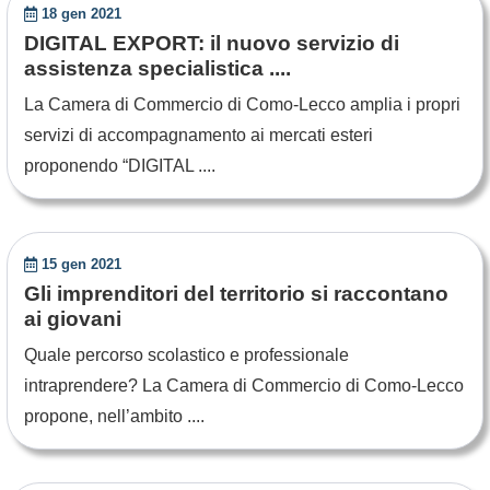
18 gen 2021
DIGITAL EXPORT: il nuovo servizio di
assistenza specialistica ....
La Camera di Commercio di Como-Lecco amplia i propri
servizi di accompagnamento ai mercati esteri
proponendo “DIGITAL ....
15 gen 2021
Gli imprenditori del territorio si raccontano
ai giovani
Quale percorso scolastico e professionale
intraprendere? La Camera di Commercio di Como-Lecco
propone, nell’ambito ....