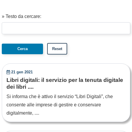
» Testo da cercare:
21 gen 2021
Libri digitali: il servizio per la tenuta digitale
dei libri ....
Si informa che è attivo il servizio “Libri Digitali”, che
consente alle imprese di gestire e conservare
digitalmente, ....