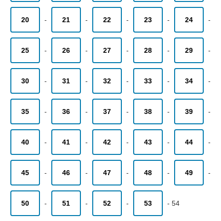
20
-
21
-
22
-
23
-
24
-
25
-
26
-
27
-
28
-
29
-
30
-
31
-
32
-
33
-
34
-
35
-
36
-
37
-
38
-
39
-
40
-
41
-
42
-
43
-
44
-
45
-
46
-
47
-
48
-
49
-
50
-
51
-
52
-
53
-
54