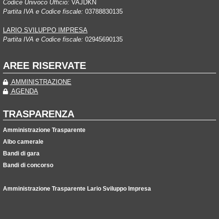
Codice Univoco Ufficio:
VAJDKN
Partita IVA e Codice fiscale:
03788830135
LARIO SVILUPPO IMPRESA
Partita IVA e Codice fiscale:
02945690135
AREE RISERVATE
AMMINISTRAZIONE
AGENDA
TRASPARENZA
Amministrazione Trasparente
Albo camerale
Bandi di gara
Bandi di concorso
Amministrazione Trasparente Lario Sviluppo Impresa