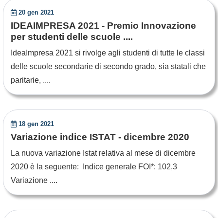
20 gen 2021
IDEAIMPRESA 2021 - Premio Innovazione
per studenti delle scuole ....
IdeaImpresa 2021 si rivolge agli studenti di tutte le classi
delle scuole secondarie di secondo grado, sia statali che
paritarie, ....
18 gen 2021
Variazione indice ISTAT - dicembre 2020
La nuova variazione Istat relativa al mese di dicembre
2020 è la seguente: Indice generale FOI*: 102,3
Variazione ....