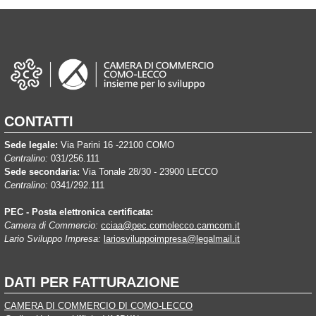
CONTATTI
Sede legale:
Via Parini 16 -22100 COMO
Centralino:
031/256.111
Sede secondaria:
Via Tonale 28/30 - 23900 LECCO
Centralino:
0341/292.111
PEC - Posta elettronica certificata:
Camera di Commercio:
cciaa@pec.comolecco.camcom.it
Lario Sviluppo Impresa:
lariosviluppoimpresa@legalmail.it
DATI PER FATTURAZIONE
CAMERA DI COMMERCIO DI COMO-LECCO