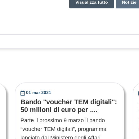
Visualizza tutto
Notizie
01 mar 2021
Bando "voucher TEM digitali":
50 milioni di euro per ....
Parte il prossimo 9 marzo il bando
“voucher TEM digitali”, programma
lanciato dal Ministero degli Affari ....