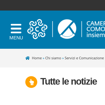
Home
»
Chi siamo
»
Servizi e Comunicazione
Tutte le notizie