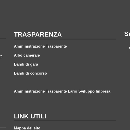
S
TRASPARENZA
Amministrazione Trasparente
Albo camerale
CO
Bandi di gara
Bandi di concorso
Amministrazione Trasparente Lario Sviluppo Impresa
LINK UTILI
Mappa del sito