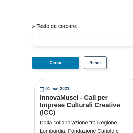
» Testo da cercare:
01 mar 2021
InnovaMusei - Call per
Imprese Culturali Creative
(ICC)
Dalla collaborazione tra Regione
Lombardia, Fondazione Cariplo e