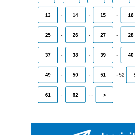
13
-
14
-
15
-
16
25
-
26
-
27
-
28
37
-
38
-
39
-
40
49
-
50
-
51
-
52
61
-
62
-
-
>