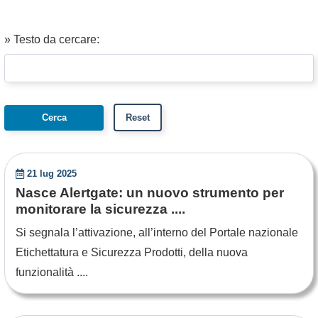
» Testo da cercare:
21 lug 2025
Nasce Alertgate: un nuovo strumento per
monitorare la sicurezza ....
Si segnala l’attivazione, all’interno del Portale nazionale
Etichettatura e Sicurezza Prodotti, della nuova
funzionalità ....