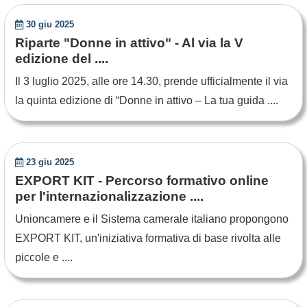
30 giu 2025
Riparte "Donne in attivo" - Al via la V
edizione del ....
Il 3 luglio 2025, alle ore 14.30, prende ufficialmente il via
la quinta edizione di “Donne in attivo – La tua guida ....
23 giu 2025
EXPORT KIT - Percorso formativo online
per l'internazionalizzazione ....
Unioncamere e il Sistema camerale italiano propongono
EXPORT KIT, un'iniziativa formativa di base rivolta alle
piccole e ....