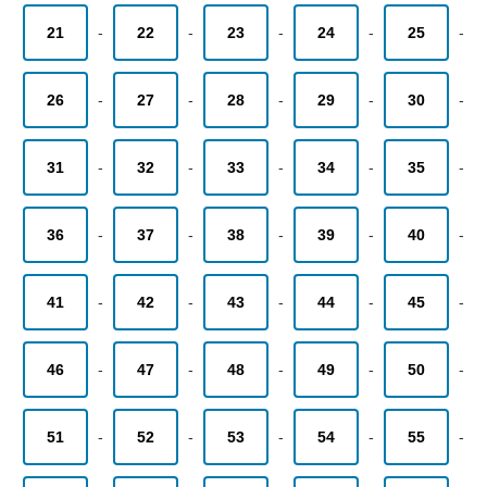
21
-
22
-
23
-
24
-
25
-
26
-
27
-
28
-
29
-
30
-
31
-
32
-
33
-
34
-
35
-
36
-
37
-
38
-
39
-
40
-
41
-
42
-
43
-
44
-
45
-
46
-
47
-
48
-
49
-
50
-
51
-
52
-
53
-
54
-
55
-