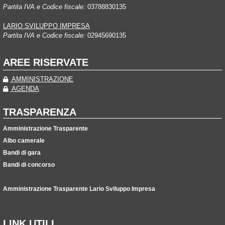
Partita IVA e Codice fiscale:
03788830135
LARIO SVILUPPO IMPRESA
Partita IVA e Codice fiscale:
02945690135
AREE RISERVATE
AMMINISTRAZIONE
AGENDA
TRASPARENZA
Amministrazione Trasparente
Albo camerale
Bandi di gara
Bandi di concorso
Amministrazione Trasparente Lario Sviluppo Impresa
LINK UTILI