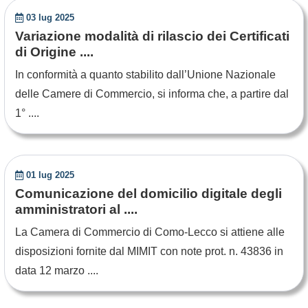
03 lug 2025
Variazione modalità di rilascio dei Certificati
di Origine ....
In conformità a quanto stabilito dall’Unione Nazionale
delle Camere di Commercio, si informa che, a partire dal
1° ....
01 lug 2025
Comunicazione del domicilio digitale degli
amministratori al ....
La Camera di Commercio di Como-Lecco si attiene alle
disposizioni fornite dal MIMIT con note prot. n. 43836 in
data 12 marzo ....