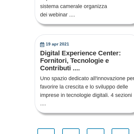
sistema camerale organizza
dei webinar ....
19 apr 2021
Digital Experience Center:
Fornitori, Tecnologie e
Contributi ....
Uno spazio dedicato all'innovazione pe
favorire la crescita e lo sviluppo delle
imprese in tecnologie digitali. 4 sezioni
....