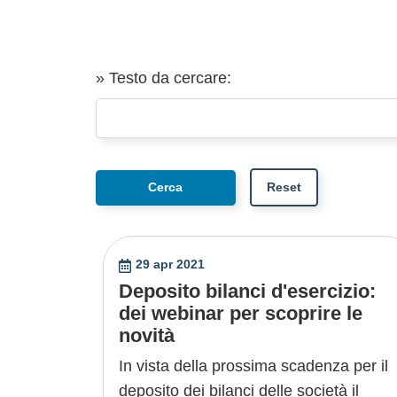
» Testo da cercare:
29 apr 2021
Deposito bilanci d'esercizio:
dei webinar per scoprire le
novità
In vista della prossima scadenza per il
deposito dei bilanci delle società il