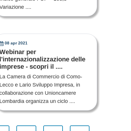
Variazione ....
08 apr 2021
Webinar per
l'internazionalizzazione delle
imprese - scopri il ....
La Camera di Commercio di Como-
Lecco e Lario Sviluppo Impresa, in
collaborazione con Unioncamere
Lombardia organizza un ciclo ....