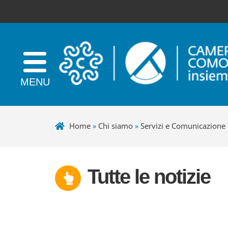
Home
»
Chi siamo
»
Servizi e Comunicazione
Tutte le notizie