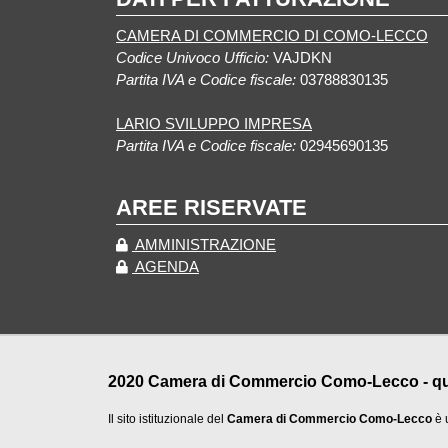
CAMERA DI COMMERCIO DI COMO-LECCO
Codice Univoco Ufficio:
VAJDKN
Partita IVA e Codice fiscale:
03788830135
LARIO SVILUPPO IMPRESA
Partita IVA e Codice fiscale:
02945690135
AREE RISERVATE
AMMINISTRAZIONE
AGENDA
2020 Camera di Commercio Como-Lecco - qualu
Il sito istituzionale del
Camera di Commercio Como-Lecco
è 