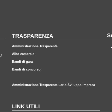
S
TRASPARENZA
Amministrazione Trasparente
Albo camerale
CO
Bandi di gara
Bandi di concorso
Amministrazione Trasparente Lario Sviluppo Impresa
LINK UTILI