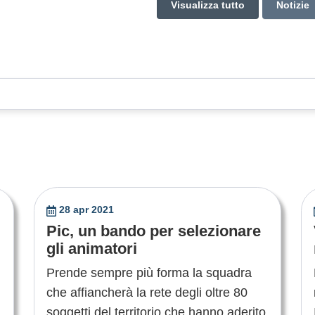
Visualizza tutto
Notizie
28 apr 2021
Pic, un bando per selezionare
gli animatori
Prende sempre più forma la squadra
che affiancherà la rete degli oltre 80
soggetti del territorio che hanno aderito