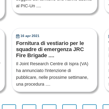
al PIC-Un ....
16 apr 2021
Fornitura di vestiario per le
squadre di emergenza JRC
Fire Brigade ....
r
Il Joint Research Centre di Ispra (VA)
ha annunciato l'intenzione di
pubblicare, nelle prossime settimane,
una procedura ....