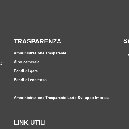
S
TRASPARENZA
Amministrazione Trasparente
Albo camerale
CO
Bandi di gara
Bandi di concorso
Amministrazione Trasparente Lario Sviluppo Impresa
LINK UTILI