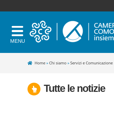
Home
»
Chi siamo
»
Servizi e Comunicazione
Tutte le notizie