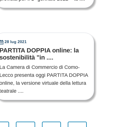
28 lug 2021
PARTITA DOPPIA online: la
sostenibilità "in ....
La Camera di Commercio di Como-
Lecco presenta oggi PARTITA DOPPIA
online, la versione virtuale della lettura
teatrale ....