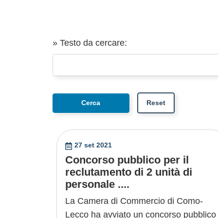
» Testo da cercare:
27 set 2021
Concorso pubblico per il
reclutamento di 2 unità di
personale ....
La Camera di Commercio di Como-
Lecco ha avviato un concorso pubblico