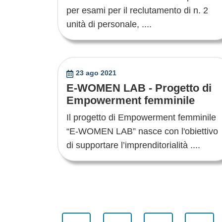
per esami per il reclutamento di n. 2
unità di personale, ....
23 ago 2021
E-WOMEN LAB - Progetto di
Empowerment femminile
Il progetto di Empowerment femminile
“E-WOMEN LAB” nasce con l'obiettivo
di supportare l’imprenditorialità ....