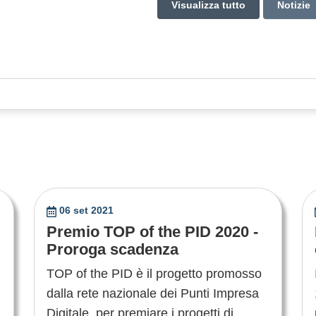
Visualizza tutto
Notizie
06 set 2021
Premio TOP of the PID 2020 -
Proroga scadenza
TOP of the PID è il progetto promosso
dalla rete nazionale dei Punti Impresa
Digitale, per premiare i progetti di