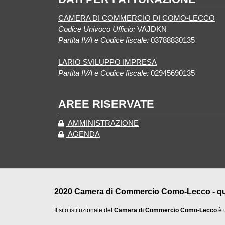
CAMERA DI COMMERCIO DI COMO-LECCO
Codice Univoco Ufficio:
VAJDKN
Partita IVA e Codice fiscale:
03788830135
LARIO SVILUPPO IMPRESA
Partita IVA e Codice fiscale:
02945690135
AREE RISERVATE
AMMINISTRAZIONE
AGENDA
2020 Camera di Commercio Como-Lecco - qualu
Il sito istituzionale del
Camera di Commercio Como-Lecco
è 