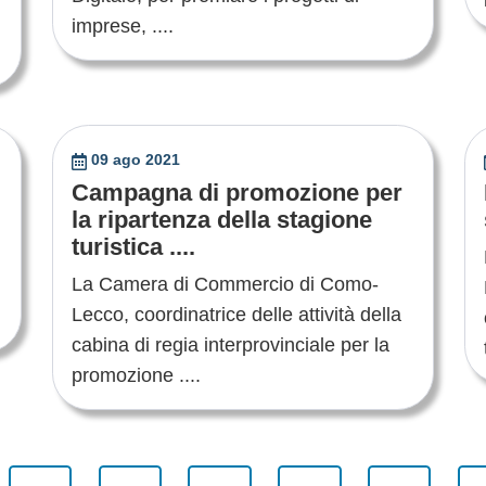
imprese, ....
09 ago 2021
Campagna di promozione per
la ripartenza della stagione
turistica ....
La Camera di Commercio di Como-
Lecco, coordinatrice delle attività della
cabina di regia interprovinciale per la
promozione ....