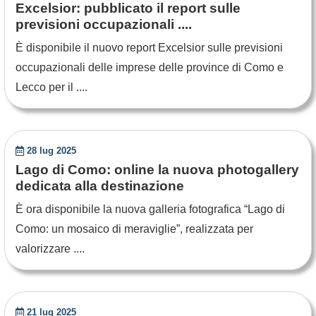
Excelsior: pubblicato il report sulle
previsioni occupazionali ....
È disponibile il nuovo report Excelsior sulle previsioni
occupazionali delle imprese delle province di Como e
Lecco per il ....
28 lug 2025
Lago di Como: online la nuova photogallery
dedicata alla destinazione
È ora disponibile la nuova galleria fotografica “Lago di
Como: un mosaico di meraviglie”, realizzata per
valorizzare ....
21 lug 2025