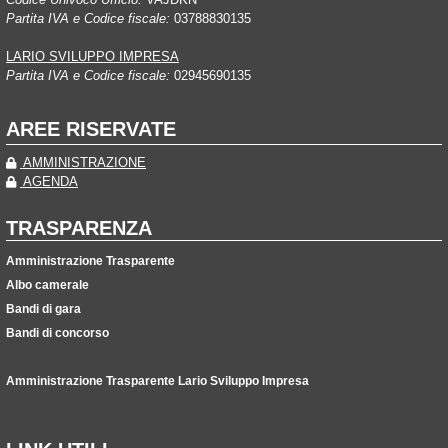
Partita IVA e Codice fiscale:
03788830135
LARIO SVILUPPO IMPRESA
Partita IVA e Codice fiscale:
02945690135
AREE RISERVATE
AMMINISTRAZIONE
AGENDA
TRASPARENZA
Amministrazione Trasparente
Albo camerale
Bandi di gara
Bandi di concorso
Amministrazione Trasparente Lario Sviluppo Impresa