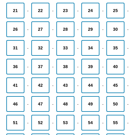
21
-
22
-
23
-
24
-
25
-
26
-
27
-
28
-
29
-
30
-
31
-
32
-
33
-
34
-
35
-
36
-
37
-
38
-
39
-
40
-
41
-
42
-
43
-
44
-
45
-
46
-
47
-
48
-
49
-
50
-
51
-
52
-
53
-
54
-
55
-