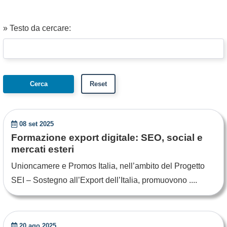
» Testo da cercare:
08 set 2025
Formazione export digitale: SEO, social e
mercati esteri
Unioncamere e Promos Italia, nell’ambito del Progetto
SEI – Sostegno all’Export dell’Italia, promuovono ....
20 ago 2025