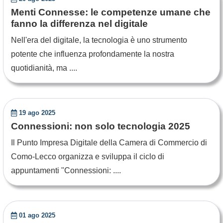
Menti Connesse: le competenze umane che
fanno la differenza nel digitale
Nell'era del digitale, la tecnologia è uno strumento
potente che influenza profondamente la nostra
quotidianità, ma ....
19 ago 2025
Connessioni: non solo tecnologia 2025
Il Punto Impresa Digitale della Camera di Commercio di
Como-Lecco organizza e sviluppa il ciclo di
appuntamenti "Connessioni: ....
01 ago 2025