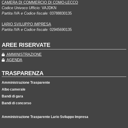
CAMERA DI COMMERCIO DI COMO-LECCO
Codice Univoco Ufficio:
VAJDKN
Partita IVA e Codice fiscale:
03788830135
LARIO SVILUPPO IMPRESA
Partita IVA e Codice fiscale:
02945690135
AREE RISERVATE
AMMINISTRAZIONE
AGENDA
TRASPARENZA
Amministrazione Trasparente
Albo camerale
Bandi di gara
Bandi di concorso
Amministrazione Trasparente Lario Sviluppo Impresa