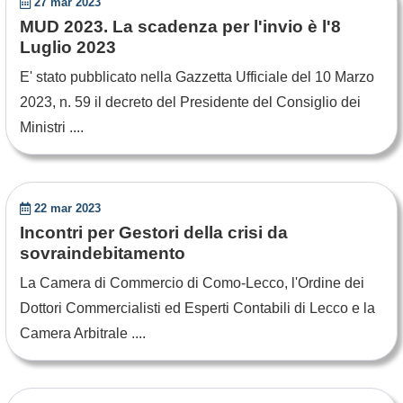
27 mar 2023
MUD 2023. La scadenza per l'invio è l'8
Luglio 2023
E' stato pubblicato nella Gazzetta Ufficiale del 10 Marzo
2023, n. 59 il decreto del Presidente del Consiglio dei
Ministri ....
22 mar 2023
Incontri per Gestori della crisi da
sovraindebitamento
La Camera di Commercio di Como-Lecco, l'Ordine dei
Dottori Commercialisti ed Esperti Contabili di Lecco e la
Camera Arbitrale ....