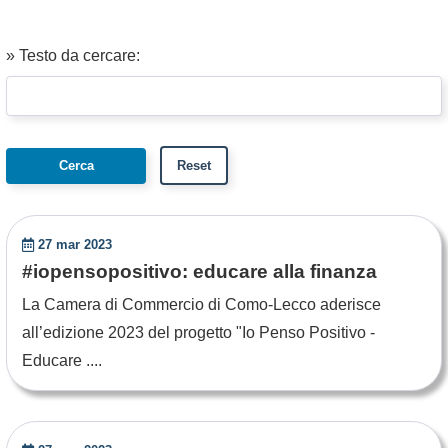
» Testo da cercare:
27 mar 2023
#iopensopositivo: educare alla finanza
La Camera di Commercio di Como-Lecco aderisce
all’edizione 2023 del progetto "Io Penso Positivo -
Educare ....