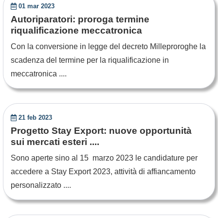
01 mar 2023
Autoriparatori: proroga termine
riqualificazione meccatronica
Con la conversione in legge del decreto Milleproroghe la
scadenza del termine per la riqualificazione in
meccatronica ....
21 feb 2023
Progetto Stay Export: nuove opportunità
sui mercati esteri ....
Sono aperte sino al 15 marzo 2023 le candidature per
accedere a Stay Export 2023, attività di affiancamento
personalizzato ....