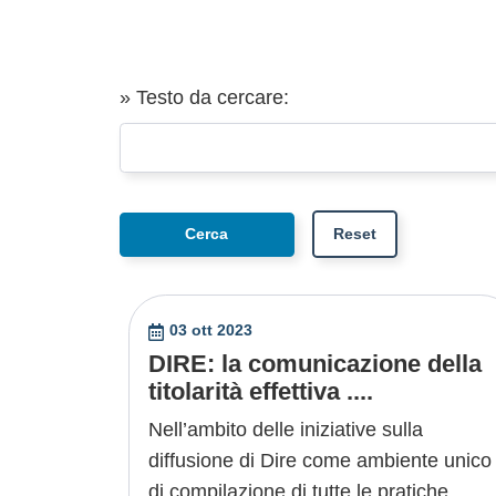
» Testo da cercare:
03 ott 2023
DIRE: la comunicazione della
titolarità effettiva ....
Nell’ambito delle iniziative sulla
diffusione di Dire come ambiente unico
di compilazione di tutte le pratiche