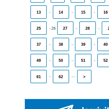
13
-
14
-
15
-
16
25
-
26
27
-
28
-
37
-
38
-
39
-
40
49
-
50
-
51
-
52
61
-
62
-
-
>