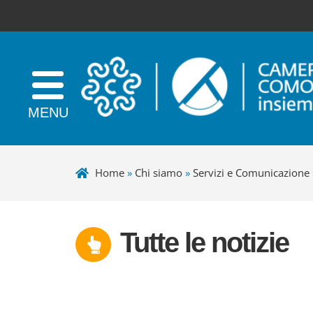
Home
»
Chi siamo
»
Servizi e Comunicazione
Tutte le notizie