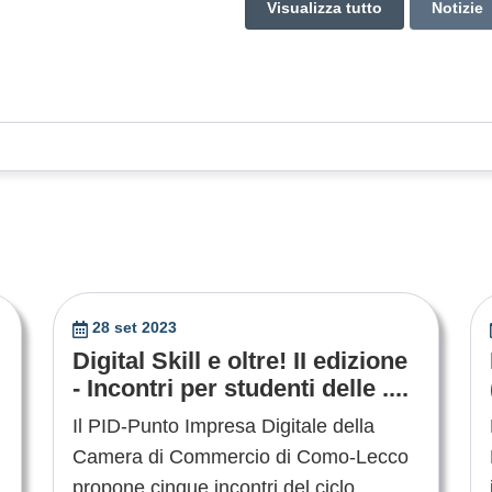
Visualizza tutto
Notizie
28 set 2023
Digital Skill e oltre! II edizione
- Incontri per studenti delle ....
Il PID-Punto Impresa Digitale della
Camera di Commercio di Como-Lecco
propone cinque incontri del ciclo