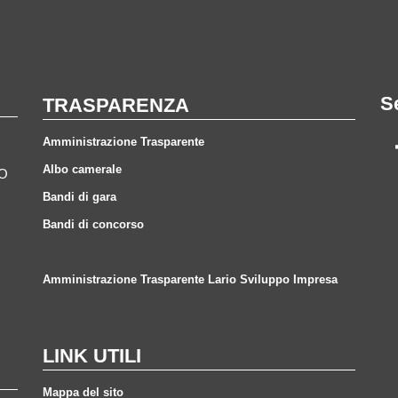
S
TRASPARENZA
Amministrazione Trasparente
Albo camerale
CO
Bandi di gara
Bandi di concorso
Amministrazione Trasparente Lario Sviluppo Impresa
LINK UTILI
Mappa del sito