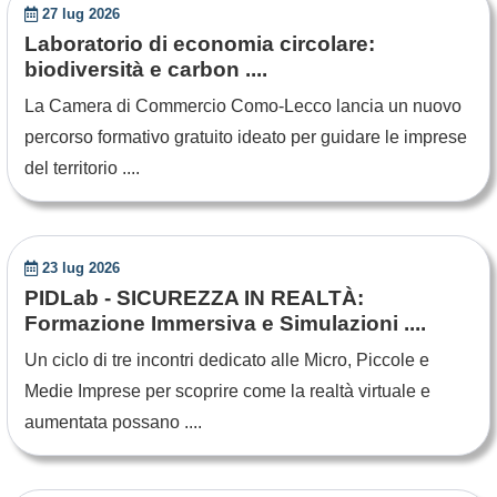
27 lug 2026
Laboratorio di economia circolare:
biodiversità e carbon ....
La Camera di Commercio Como-Lecco lancia un nuovo
percorso formativo gratuito ideato per guidare le imprese
del territorio ....
23 lug 2026
PIDLab - SICUREZZA IN REALTÀ:
Formazione Immersiva e Simulazioni ....
Un ciclo di tre incontri dedicato alle Micro, Piccole e
Medie Imprese per scoprire come la realtà virtuale e
aumentata possano ....