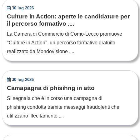
30 lug 2026
Culture in Action: aperte le candidature per
il percorso formativo ....
La Camera di Commercio di Como-Lecco promuove
"Culture in Action", un percorso formativo gratuito
realizzato da Mondovisione ....
30 lug 2026
Camapagna di phisihng in atto
Si segnala che è in corso una campagna di
phishing condotta tramite messaggi fraudolenti che
utilizzano illecitamente ....