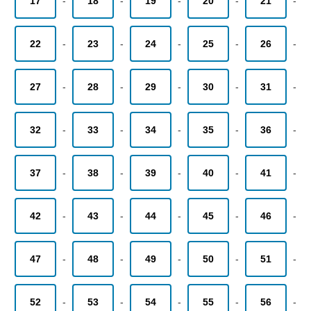
17
-
18
-
19
-
20
-
21
-
22
-
23
-
24
-
25
-
26
-
27
-
28
-
29
-
30
-
31
-
32
-
33
-
34
-
35
-
36
-
37
-
38
-
39
-
40
-
41
-
42
-
43
-
44
-
45
-
46
-
47
-
48
-
49
-
50
-
51
-
52
-
53
-
54
-
55
-
56
-