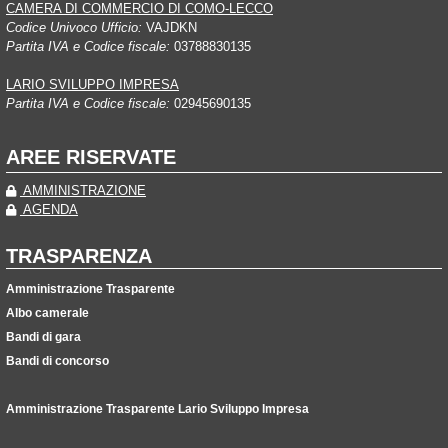
CAMERA DI COMMERCIO DI COMO-LECCO
Codice Univoco Ufficio:
VAJDKN
Partita IVA e Codice fiscale:
03788830135
LARIO SVILUPPO IMPRESA
Partita IVA e Codice fiscale:
02945690135
AREE RISERVATE
AMMINISTRAZIONE
AGENDA
TRASPARENZA
Amministrazione Trasparente
Albo camerale
Bandi di gara
Bandi di concorso
Amministrazione Trasparente Lario Sviluppo Impresa