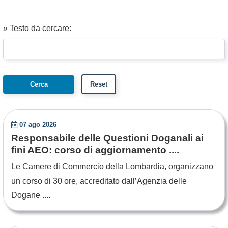
» Testo da cercare:
07 ago 2026
Responsabile delle Questioni Doganali ai
fini AEO: corso di aggiornamento ....
Le Camere di Commercio della Lombardia, organizzano
un corso di 30 ore, accreditato dall’Agenzia delle
Dogane ....