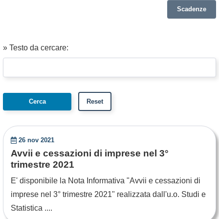
Scadenze
» Testo da cercare:
26 nov 2021
Avvii e cessazioni di imprese nel 3°
trimestre 2021
E' disponibile la Nota Informativa "Avvii e cessazioni di
imprese nel 3° trimestre 2021" realizzata dall'u.o. Studi e
Statistica ....