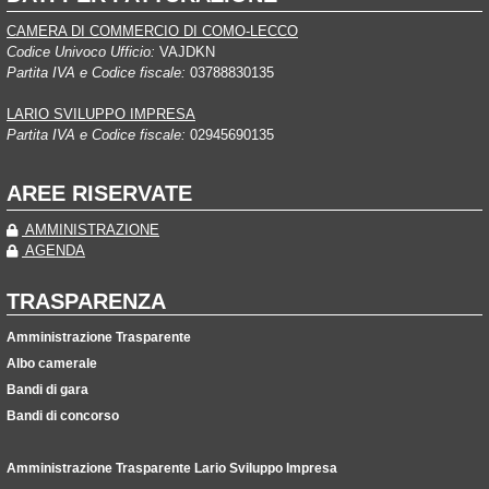
CAMERA DI COMMERCIO DI COMO-LECCO
Codice Univoco Ufficio:
VAJDKN
Partita IVA e Codice fiscale:
03788830135
LARIO SVILUPPO IMPRESA
Partita IVA e Codice fiscale:
02945690135
AREE RISERVATE
AMMINISTRAZIONE
AGENDA
TRASPARENZA
Amministrazione Trasparente
Albo camerale
Bandi di gara
Bandi di concorso
Amministrazione Trasparente Lario Sviluppo Impresa