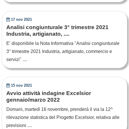
17 nov 2021
Analisi congiunturale 3° trimestre 2021
Industria, artigianato, ....
E' disponibile la Nota Informativa "Analisi congiunturale
3° trimestre 2021 Industria, artigianato, commercio e
servizi" ....
15 nov 2021
Avvio attività indagine Excelsior
gennaio/marzo 2022
Domani, martedì 16 novembre, prenderà il via la 12^
rilevazione statistica del Progetto Excelsior, relativa alle
previsioni ....