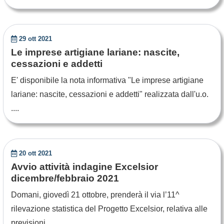
29 ott 2021
Le imprese artigiane lariane: nascite,
cessazioni e addetti
E' disponibile la nota informativa "Le imprese artigiane
lariane: nascite, cessazioni e addetti" realizzata dall'u.o.
....
20 ott 2021
Avvio attività indagine Excelsior
dicembre/febbraio 2021
Domani, giovedì 21 ottobre, prenderà il via l’11^
rilevazione statistica del Progetto Excelsior, relativa alle
previsioni ....