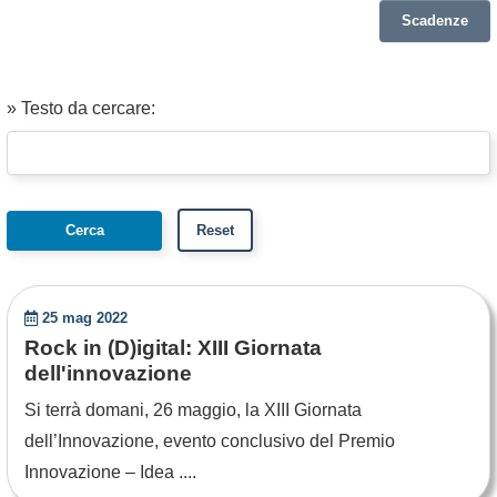
Scadenze
» Testo da cercare:
25 mag 2022
Rock in (D)igital: XIII Giornata
dell'innovazione
Si terrà domani, 26 maggio, la XIII Giornata
dell’Innovazione, evento conclusivo del Premio
Innovazione – Idea ....