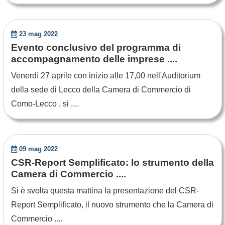
23 mag 2022
Evento conclusivo del programma di
accompagnamento delle imprese ....
Venerdì 27 aprile con inizio alle 17,00 nell'Auditorium
della sede di Lecco della Camera di Commercio di
Como-Lecco , si ....
09 mag 2022
CSR-Report Semplificato: lo strumento della
Camera di Commercio ....
Si è svolta questa mattina la presentazione del CSR-
Report Semplificato, il nuovo strumento che la Camera di
Commercio ....