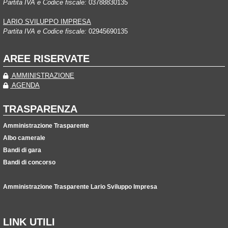
Partita IVA e Codice fiscale:
03788830135
LARIO SVILUPPO IMPRESA
Partita IVA e Codice fiscale:
02945690135
AREE RISERVATE
AMMINISTRAZIONE
AGENDA
TRASPARENZA
Amministrazione Trasparente
Albo camerale
Bandi di gara
Bandi di concorso
Amministrazione Trasparente Lario Sviluppo Impresa
LINK UTILI