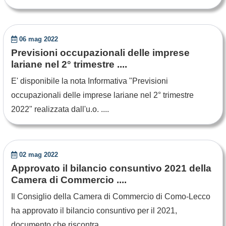
06 mag 2022
Previsioni occupazionali delle imprese
lariane nel 2° trimestre ....
E' disponibile la nota Informativa "Previsioni
occupazionali delle imprese lariane nel 2° trimestre
2022" realizzata dall'u.o. ....
02 mag 2022
Approvato il bilancio consuntivo 2021 della
Camera di Commercio ....
Il Consiglio della Camera di Commercio di Como-Lecco
ha approvato il bilancio consuntivo per il 2021,
documento che riscontra ....