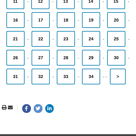
11
-
12
-
13
-
14
-
15
-
16
-
17
-
18
-
19
-
20
-
21
-
22
-
23
-
24
-
25
-
26
-
27
-
28
-
29
-
30
-
31
-
32
-
33
-
34
-
-
>