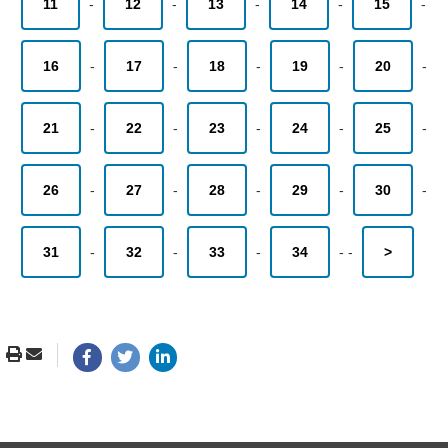
11
-
12
-
13
-
14
-
15
-
16
-
17
-
18
-
19
-
20
-
21
-
22
-
23
-
24
-
25
-
26
-
27
-
28
-
29
-
30
-
31
-
32
-
33
-
34
-
-
>