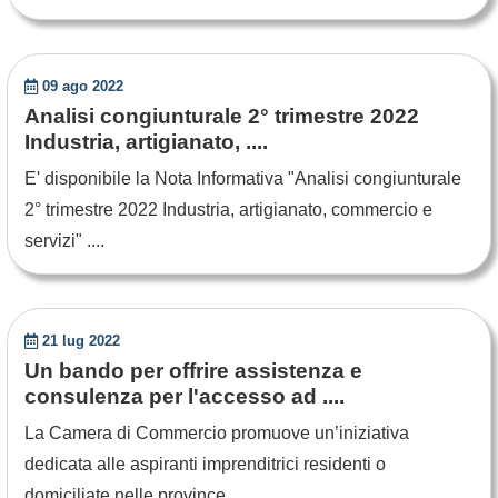
09 ago 2022
Analisi congiunturale 2° trimestre 2022
Industria, artigianato, ....
E' disponibile la Nota Informativa "Analisi congiunturale
2° trimestre 2022 Industria, artigianato, commercio e
servizi" ....
21 lug 2022
Un bando per offrire assistenza e
consulenza per l'accesso ad ....
La Camera di Commercio promuove un’iniziativa
dedicata alle aspiranti imprenditrici residenti o
domiciliate nelle province ....