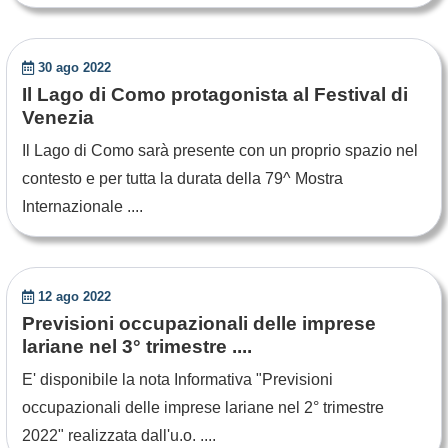
30 ago 2022
Il Lago di Como protagonista al Festival di
Venezia
Il Lago di Como sarà presente con un proprio spazio nel
contesto e per tutta la durata della 79^ Mostra
Internazionale ....
12 ago 2022
Previsioni occupazionali delle imprese
lariane nel 3° trimestre ....
E' disponibile la nota Informativa "Previsioni
occupazionali delle imprese lariane nel 2° trimestre
2022" realizzata dall'u.o. ....