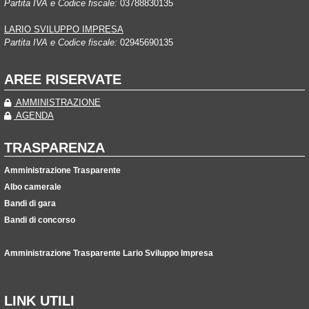
Partita IVA e Codice fiscale:
03788830135
LARIO SVILUPPO IMPRESA
Partita IVA e Codice fiscale:
02945690135
AREE RISERVATE
AMMINISTRAZIONE
AGENDA
TRASPARENZA
Amministrazione Trasparente
Albo camerale
Bandi di gara
Bandi di concorso
Amministrazione Trasparente Lario Sviluppo Impresa
LINK UTILI