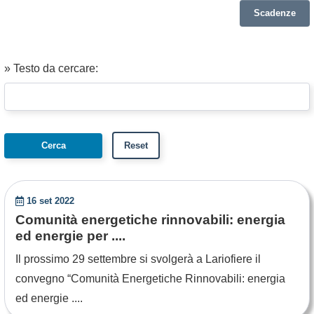
Scadenze
» Testo da cercare:
16 set 2022
Comunità energetiche rinnovabili: energia
ed energie per ....
Il prossimo 29 settembre si svolgerà a Lariofiere il
convegno “Comunità Energetiche Rinnovabili: energia
ed energie ....